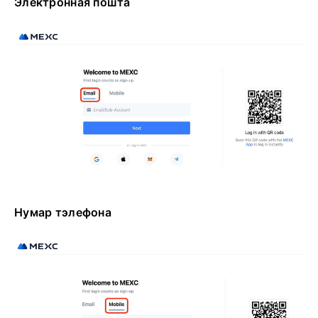
Электронная пошта
Нумар тэлефона