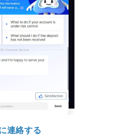
Cに連絡する