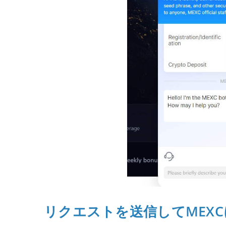
リクエストを送信してMEX