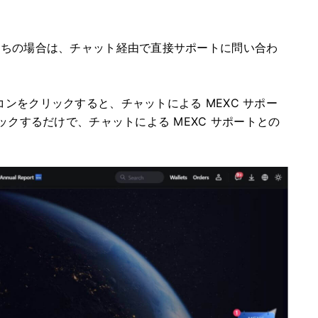
持ちの場合は、チャット経由で直接サポートに問い合わ
コンをクリックすると、チャットによる MEXC サポー
リックするだけで、チャットによる MEXC サポートとの