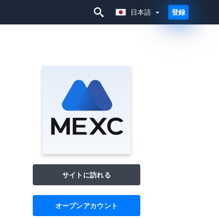
日本語
登録
日本語
サイトに訪れる
オープンアカウント