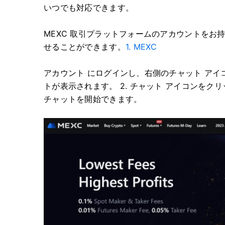
いつでも対応できます。
MEXC 取引プラットフォームのアカウントをお
せることができます。
1. MEXC
アカウント にログインし
、右側のチャット アイ
トが表示されます。
2. チャット アイコンをク
チャットを開始できます。