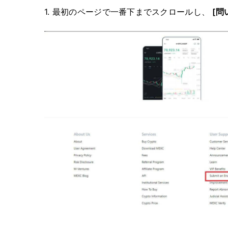
1. 最初のページで一番下までスクロールし、
[問