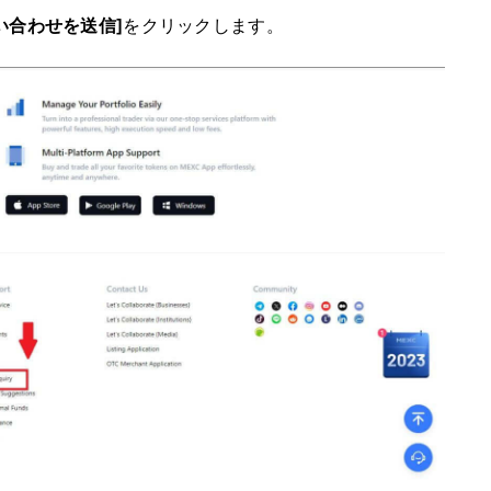
い合わせを送信]
をクリックします。