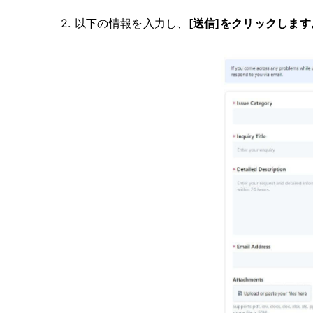
2. 以下の情報を入力し、
[送信]をクリックします