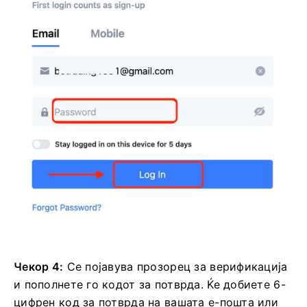
Чекор 4:
Се појавува прозорец за верификација
и пополнете го кодот за потврда.
Ќе добиете 6-
цифрен код за потврда на вашата е-пошта или