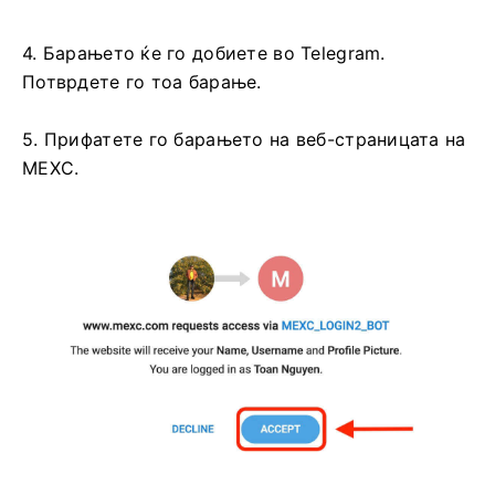
4. Барањето ќе го добиете во Telegram.
Потврдете го тоа барање.
5. Прифатете го барањето на веб-страницата на
MEXC.