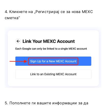
4. Кликнете на „Регистрирај се за нова MEXC
сметка“
5. Пополнете ги вашите информации за да