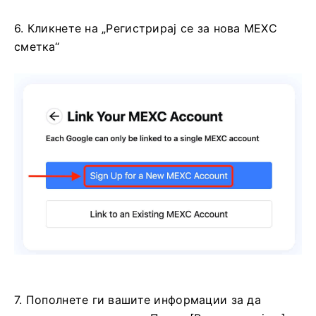
6. Кликнете на „Регистрирај се за нова MEXC
сметка“
7. Пополнете ги вашите информации за да