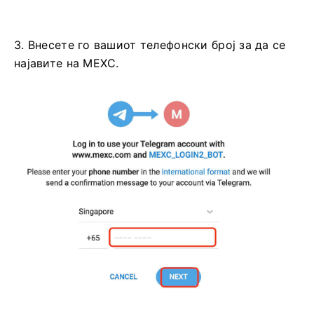
3. Внесете го вашиот телефонски број за да се
најавите на MEXC.