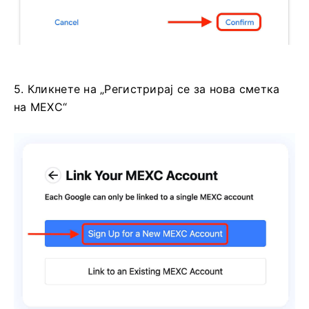
5. Кликнете на „Регистрирај се за нова сметка
на MEXC“