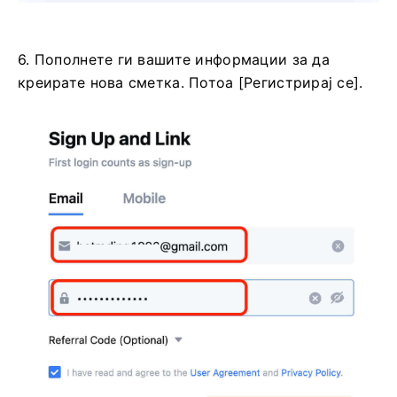
6. Пополнете ги вашите информации за да
креирате нова сметка.
Потоа [Регистрирај се].