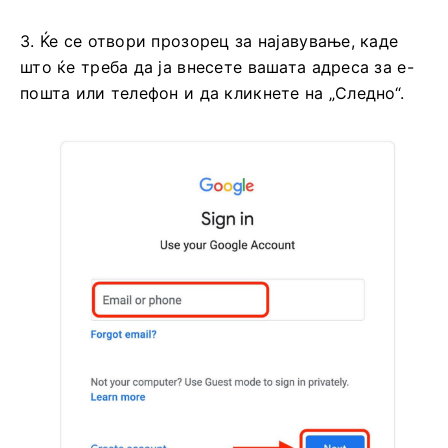
3. Ќе се отвори прозорец за најавување, каде
што ќе треба да ја внесете вашата адреса за е-
пошта или телефон и да кликнете на „Следно“.