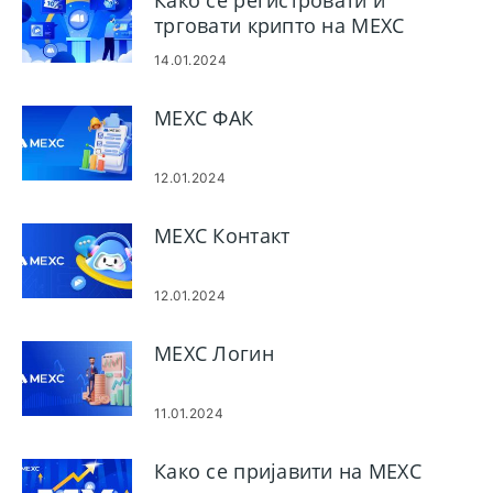
Како се регистровати и
трговати крипто на MEXC
14.01.2024
MEXC ФАК
12.01.2024
MEXC Контакт
12.01.2024
MEXC Логин
11.01.2024
Како се пријавити на MEXC