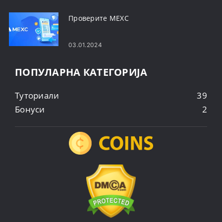
Проверите MEXC
03.01.2024
ПОПУЛАРНА КАТЕГОРИЈА
Туториали
39
Бонуси
2