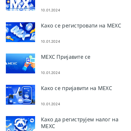
10.01.2024
Како се регистровати на MEXC
10.01.2024
MEXC Пријавите се
10.01.2024
Како се пријавити на MEXC
10.01.2024
Како да региструјем налог на
MEXC