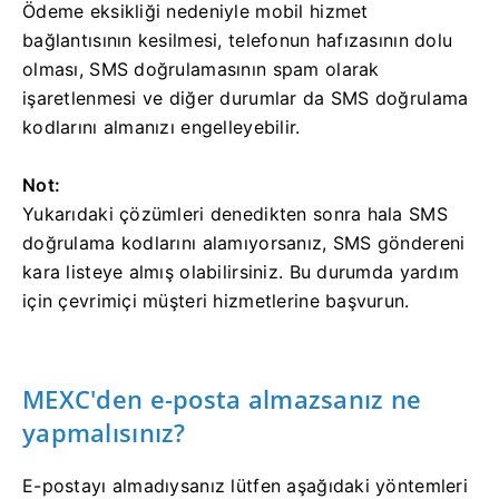
Ödeme eksikliği nedeniyle mobil hizmet
bağlantısının kesilmesi, telefonun hafızasının dolu
olması, SMS doğrulamasının spam olarak
işaretlenmesi ve diğer durumlar da SMS doğrulama
kodlarını almanızı engelleyebilir.
Not:
Yukarıdaki çözümleri denedikten sonra hala SMS
doğrulama kodlarını alamıyorsanız, SMS göndereni
kara listeye almış olabilirsiniz.
Bu durumda yardım
için çevrimiçi müşteri hizmetlerine başvurun.
MEXC'den e-posta almazsanız ne
yapmalısınız?
E-postayı almadıysanız lütfen aşağıdaki yöntemleri