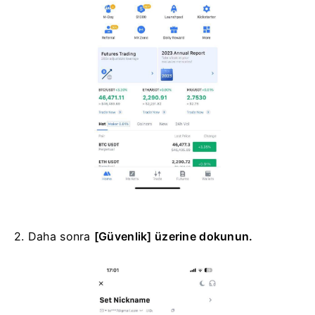
2. Daha sonra
[Güvenlik] üzerine dokunun.