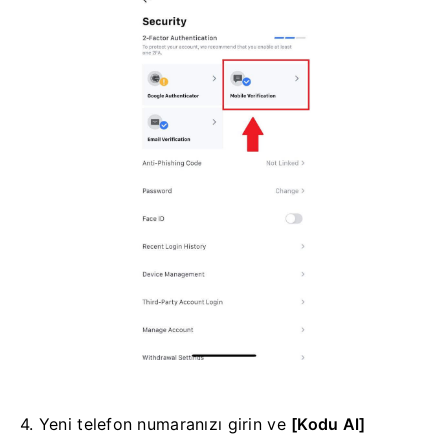
4. Yeni telefon numaranızı girin ve
[Kodu Al]