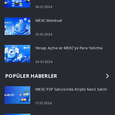
26.01.2024
MEXC Mevduat
25.01.2024
Hesap Açma ve MEXC'ye Para Yatırma
24.01.2024
POPÜLER HABERLER
MEXC P2P Satıcısında Kripto Nasıl Satılır
17.01.2024