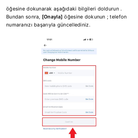
öğesine dokunarak aşağıdaki bilgileri doldurun .
Bundan sonra,
[Onayla]
öğesine dokunun ; telefon
numaranızı başarıyla güncellediniz.