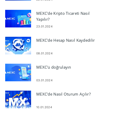
MEXC'de Kripto Ticareti Nasıl
Yapılır?
23.01.2024
MEXC'de Hesap Nasıl Kaydedilir
08.01.2024
MEXC'ü doğrulayın
03.01.2024
MEXC'de Nasıl Oturum Açılır?
10.01.2024