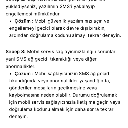
yüklediyseniz, yazılımın SMS'i yakalayıp
engellemesi mümkündür.
Çözüm
: Mobil güvenlik yazılımınızı açın ve
engellemeyi geçici olarak devre dışı bırakın,
ardından doğrulama kodunu almayı tekrar deneyin.
Sebep 3:
Mobil servis sağlayıcınızla ilgili sorunlar,
yani SMS ağ geçidi tıkanıklığı veya diğer
anormallikler.
Çözüm
: Mobil sağlayıcınızın SMS ağ geçidi
tıkandığında veya anormallikler yaşandığında,
gönderilen mesajların gecikmesine veya
kaybolmasına neden olabilir.
Durumu doğrulamak
için mobil servis sağlayıcınızla iletişime geçin veya
doğrulama kodunu almak için daha sonra tekrar
deneyin.