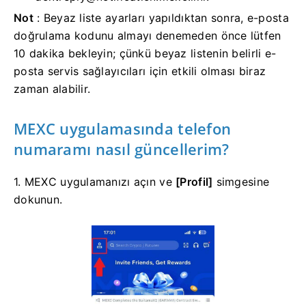
Not
: Beyaz liste ayarları yapıldıktan sonra, e-posta
doğrulama kodunu almayı denemeden önce lütfen
10 dakika bekleyin; çünkü beyaz listenin belirli e-
posta servis sağlayıcıları için etkili olması biraz
zaman alabilir.
MEXC uygulamasında telefon
numaramı nasıl güncellerim?
1. MEXC uygulamanızı açın ve
[Profil]
simgesine
dokunun.