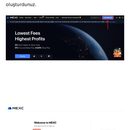
oluşturdunuz.