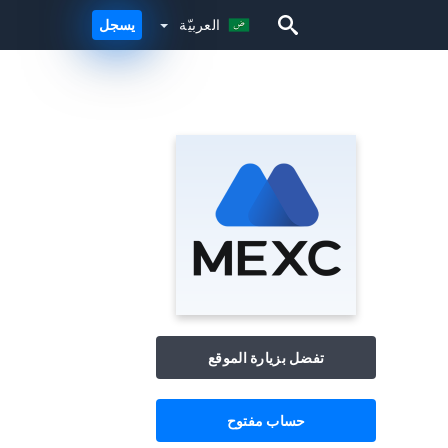
العربيّة
يسجل
العربيّة
تفضل بزيارة الموقع
حساب مفتوح