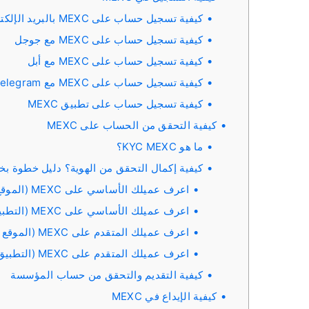
كيفية تسجيل حساب على MEXC بالبريد الإلكتروني أو رقم الهاتف
كيفية تسجيل حساب على MEXC مع جوجل
كيفية تسجيل حساب على MEXC مع أبل
كيفية تسجيل حساب على MEXC مع Telegram
كيفية تسجيل حساب على تطبيق MEXC
كيفية التحقق من الحساب على MEXC
ما هو KYC MEXC؟
كيفية إكمال التحقق من الهوية؟ دليل خطوة ب
اعرف عميلك الأساسي على MEXC (الموقع الإلكتروني)
اعرف عميلك الأساسي على MEXC (التطبيق)
اعرف عميلك المتقدم على MEXC (الموقع الإلكتروني)
اعرف عميلك المتقدم على MEXC (التطبيق)
كيفية التقديم والتحقق من حساب المؤسسة
كيفية الإيداع في MEXC