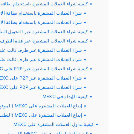
كيفية شراء العملات المشفرة باستخدام بطاقة الا
شراء العملات المشفرة باستخدام بطاقة الائتمان/الخصم على C
شراء العملات المشفرة باستخدام بطاقة الائتمان/الخص
كيفية شراء العملات المشفرة عبر التحويل البنكي - SEPA عل
كيفية شراء العملات المشفرة عبر قناة الطرف الث
شراء العملات المشفرة عبر طرف ثالث على MEXC (الموقع الإلكترون
شراء العملات المشفرة عبر طرف ثالث على MEXC (التطبي
كيفية شراء العملات المشفرة عبر P2P على MEXC
شراء العملات المشفرة عبر P2P على MEXC (الموقع الإلكتروني)
شراء العملات المشفرة عبر P2P على MEXC (التطبيق)
كيفية الإيداع في MEXC
إيداع العملات المشفرة على MEXC (الموقع الإلكتروني)
إيداع العملات المشفرة على MEXC (التطبيق)
كيفية تداول العملات المشفرة على MEXC
كيفية التداول الفوري على MEXC (الويب)