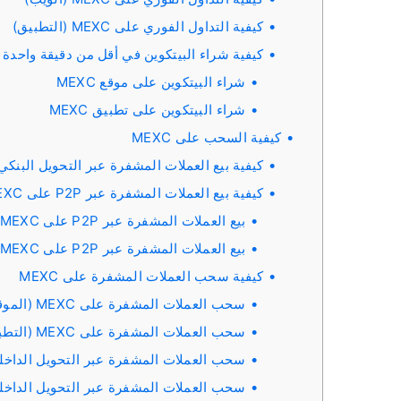
كيفية التداول الفوري على MEXC (التطبيق)
كيفية شراء البيتكوين في أقل من دقيقة واحدة على
شراء البيتكوين على موقع MEXC
شراء البيتكوين على تطبيق MEXC
كيفية السحب على MEXC
كيفية بيع العملات المشفرة عبر التحويل البنكي (EPA
كيفية بيع العملات المشفرة عبر P2P على MEXC
بيع العملات المشفرة عبر P2P على MEXC (الموقع الإلكتروني)
بيع العملات المشفرة عبر P2P على MEXC (التطبيق)
كيفية سحب العملات المشفرة على MEXC
سحب العملات المشفرة على MEXC (الموقع الإلكتروني)
سحب العملات المشفرة على MEXC (التطبيق)
سحب العملات المشفرة عبر التحويل الداخلي على MEXC (الموقع ا
سحب العملات المشفرة عبر التحويل الداخلي على MEXC (