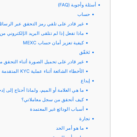
أسئلة وأجوبة (FAQ)
حساب
غير قادر على تلقي رمز التحقق عبر الرسائل ا
ماذا تفعل إذا لم تتلقى البريد الإلكتروني من MEXC？
كيفية تعزيز أمان حساب MEXC
تَحَقّق
غير قادر على تحميل الصورة أثناء التحقق من C
الأخطاء الشائعة أثناء عملية KYC المتقدمة
إيداع
ما هي العلامة أو الميم، ولماذا أحتاج إلى إد
كيف أتحقق من سجل معاملاتي؟
أسباب الودائع غير المعتمدة
تجارة
ما هو أمر الحد