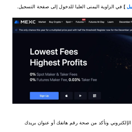
يل
]
في الزاوية اليمنى العليا للدخول إلى صفحة التسجيل.
لإلكتروني وتأكد من صحة رقم هاتفك أو عنوان بريدك