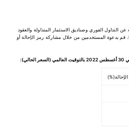
لى الرسوم الناتجة عن التداول الفوري وصناديق الاستثمار المتداولة والعقود
قم بدعوة المستخدمين من خلال مشاركة رمز الإحالة أو
لإحالة(%)