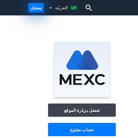
العربيّة
يسجل
العربيّة
تفضل بزيارة الموقع
حساب مفتوح