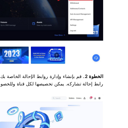
الخطوة 2.
قم بإنشاء وإدارة روابط الإحالة الخاصة بك مباشرة 
رابط إحالة تشاركه.
يمكن تخصيصها لكل قناة وللخصوم