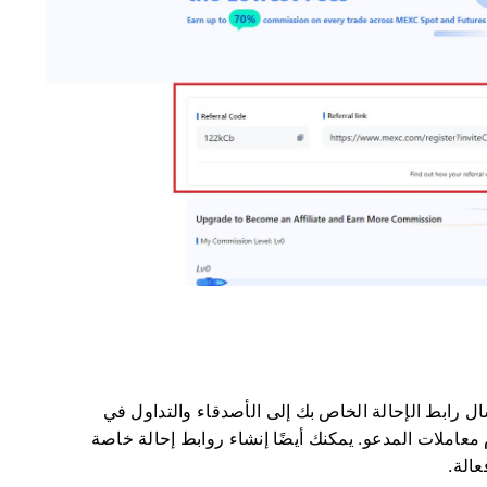
MEXC بنجاح، يمكنك إرسال رابط الإحالة الخاص بك إلى الأصدقاء والتداول في
يمكنك أيضًا إنشاء روابط إحالة خاصة
الة.