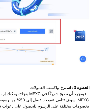
الخطوة 3:
استرخ واكسب العمولات
بمجرد أن تصبح شريكًا في 
MEXC.
سوف تتلقى عمولات تصل إلى 50% من رسوم معاملات المدعو.
بخصومات مختلفة على الرسوم للحصول على دعوات فع