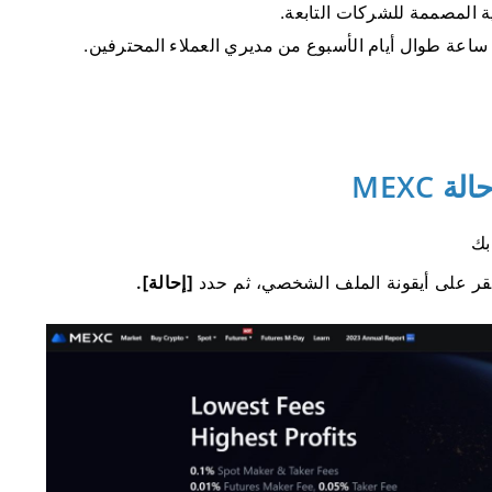
 المصممة للشركات التابعة.
 MEXC
بك
[إحالة].