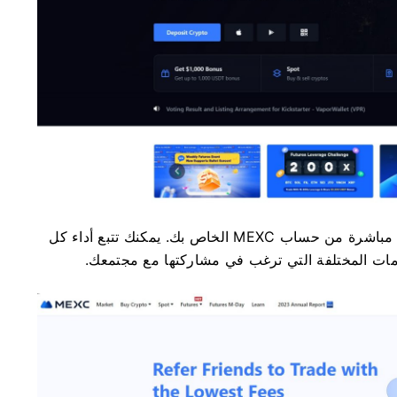
من حساب MEXC الخاص بك.
يمكنك تتبع أداء كل
ات المختلفة التي ترغب في مشاركتها مع مجتمعك.