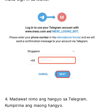
4. Madawat nimo ang hangyo sa Telegram.
Kumpirma ang maong hangyo.