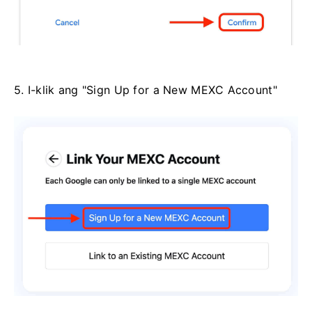
5. I-klik ang "Sign Up for a New MEXC Account"