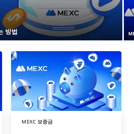
는 방법
M
MEXC 보증금