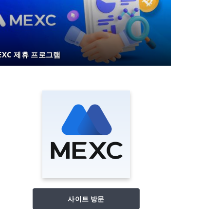
EXC 제휴 프로그램
사이트 방문