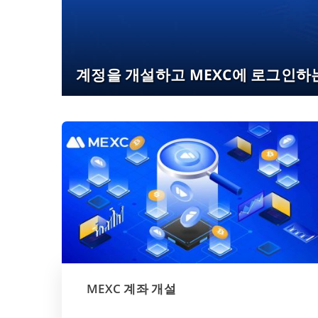
계정을 개설하고 MEXC에 로그인하
MEXC 계좌 개설