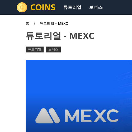
튜토리얼
보너스
홈
튜토리얼 - MEXC
튜토리얼 - MEXC
튜토리얼
보너스