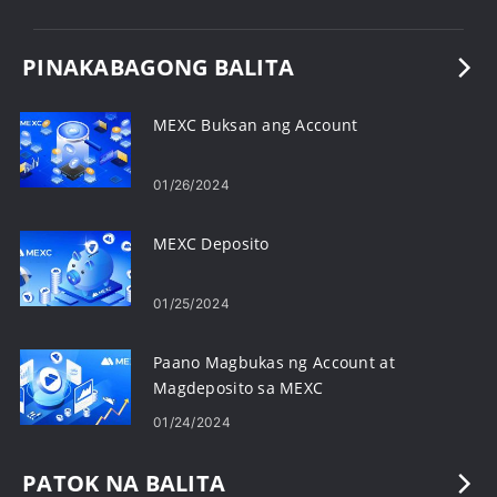
PINAKABAGONG BALITA
MEXC Buksan ang Account
01/26/2024
MEXC Deposito
01/25/2024
Paano Magbukas ng Account at
Magdeposito sa MEXC
01/24/2024
PATOK NA BALITA