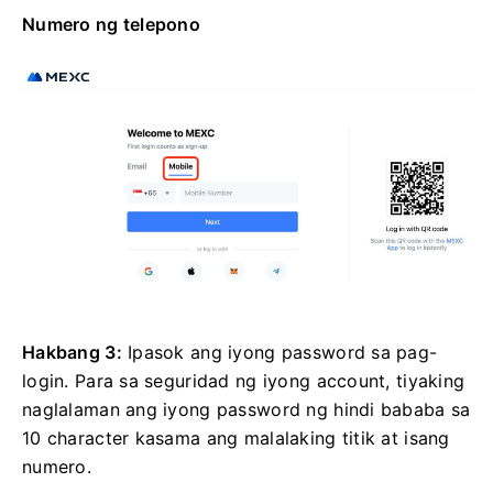
Numero ng telepono
Hakbang 3:
Ipasok ang iyong password sa pag-
login.
Para sa seguridad ng iyong account, tiyaking
naglalaman ang iyong password ng hindi bababa sa
10 character kasama ang malalaking titik at isang
numero.