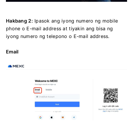
Hakbang 2:
Ipasok ang iyong numero ng mobile
phone o E-mail address at tiyakin ang bisa ng
iyong numero ng telepono o E-mail address.
Email