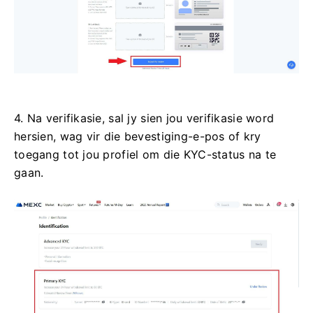
4. Na verifikasie, sal jy sien jou verifikasie word
hersien, wag vir die bevestiging-e-pos of kry
toegang tot jou profiel om die KYC-status na te
gaan.