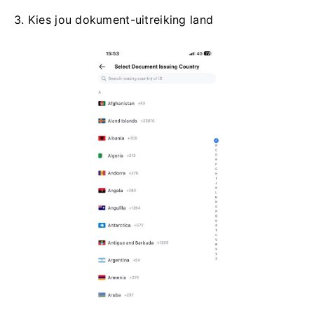
3. Kies jou dokument-uitreiking land