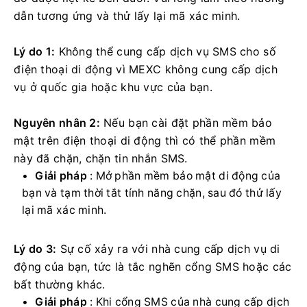
dẫn tương ứng và thử lấy lại mã xác minh.
Lý do 1:
Không thể cung cấp dịch vụ SMS cho số
điện thoại di động vì MEXC không cung cấp dịch
vụ ở quốc gia hoặc khu vực của bạn.
Nguyên nhân 2:
Nếu bạn cài đặt phần mềm bảo
mật trên điện thoại di động thì có thể phần mềm
này đã chặn, chặn tin nhắn SMS.
Giải pháp
: Mở phần mềm bảo mật di động của
bạn và tạm thời tắt tính năng chặn, sau đó thử lấy
lại mã xác minh.
Lý do 3:
Sự cố xảy ra với nhà cung cấp dịch vụ di
động của bạn, tức là tắc nghẽn cổng SMS hoặc các
bất thường khác.
Giải pháp
: Khi cổng SMS của nhà cung cấp dịch