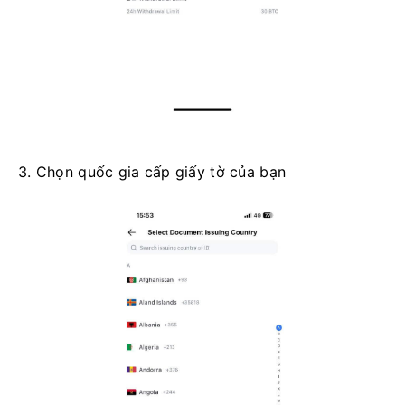
3. Chọn quốc gia cấp giấy tờ của bạn