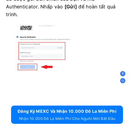
Authenticator.
Nhấp vào
[Gửi]
để hoàn tất quá
trình.
Đăng Ký MEXC Và Nhận 10.000 Đô La Miễn Phí
Nhận 10.000 Đô La Miễn Phí Cho Người Mới Bắt Đầu