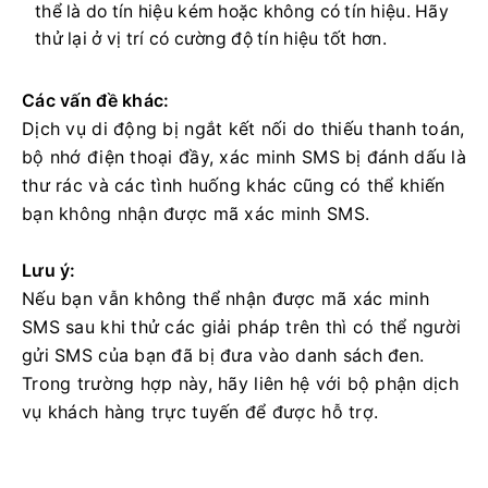
thể là do tín hiệu kém hoặc không có tín hiệu.
Hãy
thử lại ở vị trí có cường độ tín hiệu tốt hơn.
Các vấn đề khác:
Dịch vụ di động bị ngắt kết nối do thiếu thanh toán,
bộ nhớ điện thoại đầy, xác minh SMS bị đánh dấu là
thư rác và các tình huống khác cũng có thể khiến
bạn không nhận được mã xác minh SMS.
Lưu ý:
Nếu bạn vẫn không thể nhận được mã xác minh
SMS sau khi thử các giải pháp trên thì có thể người
gửi SMS của bạn đã bị đưa vào danh sách đen.
Trong trường hợp này, hãy liên hệ với bộ phận dịch
vụ khách hàng trực tuyến để được hỗ trợ.