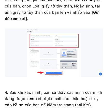
của bạn, chọn Loại giấy tờ tùy thân, Ngày sinh, tải
ảnh giấy tờ tùy thân của bạn lên và nhấp vào
[Gửi
để xem xét].
4. Sau khi xác minh, bạn sẽ thấy xác minh của mình
đang được xem xét, đợi email xác nhận hoặc truy
cập hồ sơ của bạn để kiểm tra trạng thái KYC.