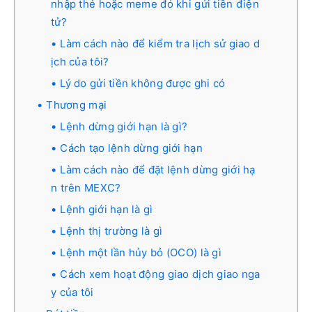
nhập thẻ hoặc meme đó khi gửi tiền điện
tử?
Làm cách nào để kiểm tra lịch sử giao d
ịch của tôi?
Lý do gửi tiền không được ghi có
Thương mại
Lệnh dừng giới hạn là gì?
Cách tạo lệnh dừng giới hạn
Làm cách nào để đặt lệnh dừng giới hạ
n trên MEXC?
Lệnh giới hạn là gì
Lệnh thị trường là gì
Lệnh một lần hủy bỏ (OCO) là gì
Cách xem hoạt động giao dịch giao nga
y của tôi