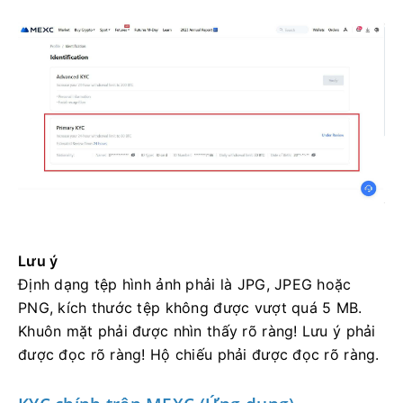
Lưu ý
Định dạng tệp hình ảnh phải là JPG, JPEG hoặc
PNG, kích thước tệp không được vượt quá 5 MB.
Khuôn mặt phải được nhìn thấy rõ ràng!
Lưu ý phải
được đọc rõ ràng!
Hộ chiếu phải được đọc rõ ràng.