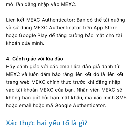
mỗi lần đăng nhập vào MEXC.
Liên kết MEXC Authenticator: Bạn có thể tải xuống
và sử dụng MEXC Authenticator trên App Store
hoặc Google Play để tăng cường bảo mật cho tài
khoản của mình.
4. Cảnh giác với lừa đảo
Hãy cảnh giác với các email lừa đảo giả danh từ
MEXC và luôn đảm bảo rằng liên kết đó là liên kết
trang web MEXC chính thức trước khi đăng nhập
vào tài khoản MEXC của bạn.
Nhân viên MEXC sẽ
không bao giờ hỏi bạn mật khẩu, mã xác minh SMS
hoặc email hoặc mã Google Authenticator.
Xác thực hai yếu tố là gì?