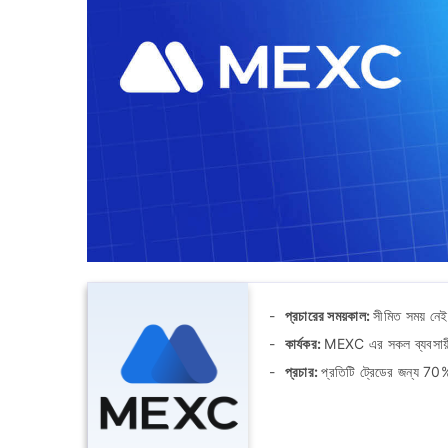
প্রচারের সময়কাল:
সীমিত সময় নেই
কার্যকর:
MEXC এর সকল ব্যবসায়
প্রচার:
প্রতিটি ট্রেডের জন্য 70%