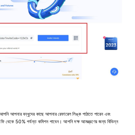
ি আপনার বন্ধুদের কাছে আপনার রেফারেল লিঙ্ক পাঠাতে পারেন এবং
েন ফি থেকে 50% পর্যন্ত কমিশন পাবেন।
আপনি দক্ষ আমন্ত্রণের জন্য বিভিন্ন