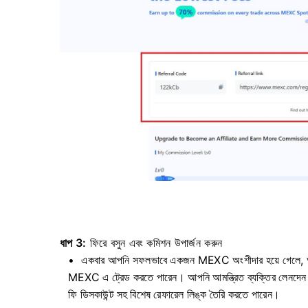
ধাপ 3:
ফিরে বসুন এবং কমিশন উপার্জন করুন
একবার আপনি সফলভাবে একজন MEXC অংশীদার হয়ে গেলে, আপন
MEXC এ ট্রেড করতে পারেন।
আপনি আমন্ত্রিত ব্যক্তির লেনদ
ফি ডিসকাউন্ট সহ বিশেষ রেফারেল লিঙ্ক তৈরি করতে পারেন।