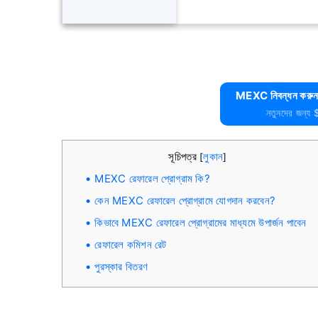
MEXC নিবন্ধন করুন 
নতুনদের জন্য 
সূচিপত্র
লুকান
[
]
MEXC রেফারেল প্রোগ্রাম কি?
কেন MEXC রেফারেল প্রোগ্রামে যোগদান করবেন?
কিভাবে MEXC রেফারেল প্রোগ্রামের মাধ্যমে উপার্জন পাবেন
রেফারেল কমিশন রেট
পুরস্কার বিতরণ