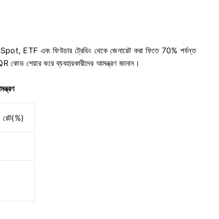
 Spot, ETF এবং ফিউচার ট্রেডিং থেকে জেনারেট করা ফিতে 70% পর্যন্ত
QR কোড শেয়ার করে ব্যবহারকারীদের আমন্ত্রণ জানান।
্ত্রণ
ন রেট(%)