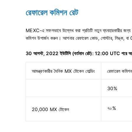
রেফারেল কমিশন রেট
MEXC-এ সফলভাবে উল্লেখ করা প্রতিটি নতুন ব্যবহারকারীর জন্য
কমিশন উপার্জন করুন।
আপনার রেফারেল কোড, পোস্টার, লিঙ্ক, বা 
30 আগস্ট, 2022 ইউটিসি (বর্তমান রেট): 12:00 UTC পরে আমন
আমন্ত্রণকারীর দৈনিক MX টোকেন হোল্ডিং
রেফারেল কমিশ
30%
৭০%
20,000 MX টোকেন