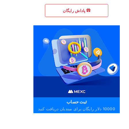
پاداش رایگان
ثبت حساب
10000 دلار رایگان برای مبتدیان دریافت کنید