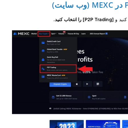
کنید و
[P2P Trading] را انتخاب کنید.