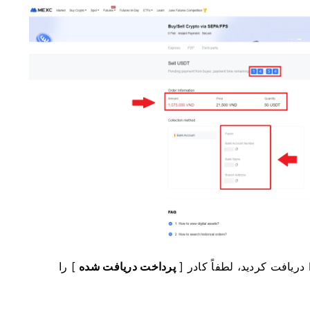
پرداخت دریافت شده
] را