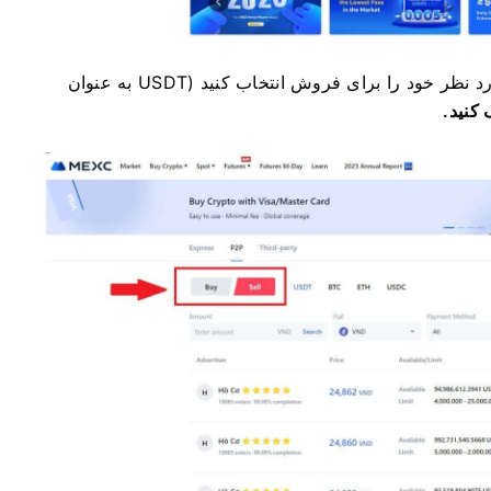
کلیک کنید و ارز مورد نظر خود را برای فروش انتخاب کنید (USDT به عنوان