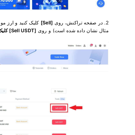
2. در صفحه تراکنش، روی
[Sell]
مثال نشان داده شده است) و روی
[Sell USDT] کلیک کنید.