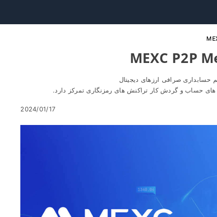
 حسابداری صرافی ارزهای دیجیتال
 های حساب و گردش کار تراکنش های رمزنگاری تمرکز دارد.
2024/01/17