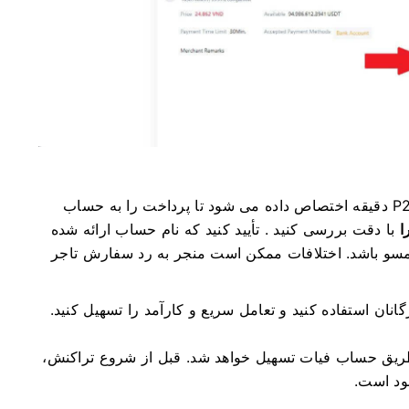
4. هنگامی که در صفحه سفارش است، به تاجر P2P 15 دقیقه اختصاص داده می شود تا پرداخت را به حساب
ا
با دقت بررسی کنید
.
تأیید کنید که نام حساب ارائه شده
اختلافات ممکن است منجر به رد سفارش تاجر
رگانان
استفاده کنید و تعامل سریع و کارآمد را تسهیل کنید.
قبل از شروع تراکنش،
ود است.