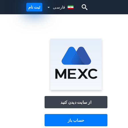
فارسی
ثبت نام
فارسی
از سایت دیدن کنید
حساب باز