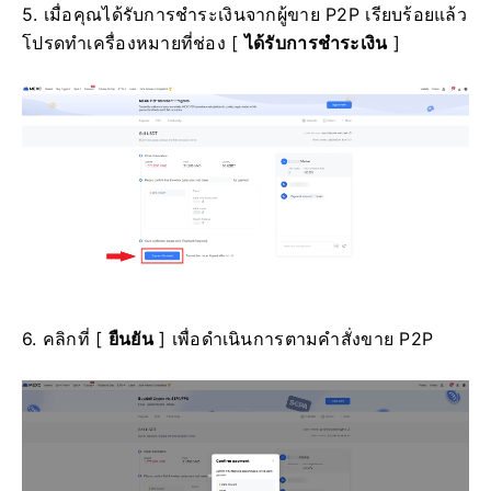
5. เมื่อคุณได้รับการชำระเงินจากผู้ขาย P2P เรียบร้อยแล้ว
โปรดทำเครื่องหมายที่ช่อง [
ได้รับการชำระเงิน
]
6. คลิกที่ [
ยืนยัน
] เพื่อดำเนินการตามคำสั่งขาย P2P