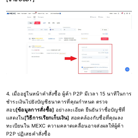
4. เมื่ออยู่ในหน้าคำสั่งซื้อ ผู้ค้า P2P มีเวลา 15 นาทีในการ
ชำระเงินไปยังบัญชีธนาคารที่คุณกำหนด
ตรวจ
สอบ
[ข้อมูลการสั่งซื้อ]
อย่างละเอียด
ยืนยันว่าชื่อบัญชีที่
แสดงใน
[วิธีการเรียกเก็บเงิน]
สอดคล้องกับชื่อที่คุณลง
ทะเบียนใน MEXC
ความคลาดเคลื่อนอาจส่งผลให้ผู้ค้า
P2P ปฏิเสธคำสั่งซื้อ