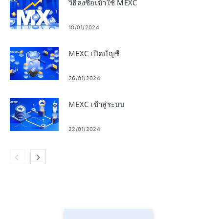
วิธีลงชื่อเข้าใช้ MEXC
10/01/2024
MEXC เปิดบัญชี
26/01/2024
MEXC เข้าสู่ระบบ
22/01/2024