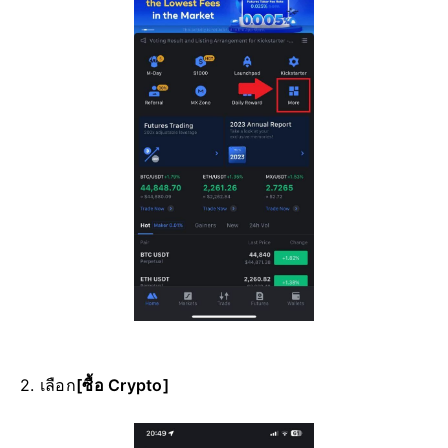
2. เลือก
[ซื้อ Crypto]