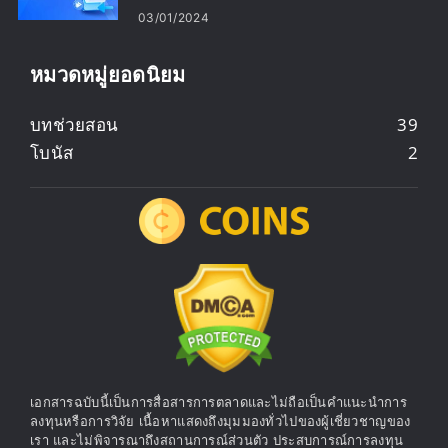
03/01/2024
หมวดหมู่ยอดนิยม
บทช่วยสอน
39
โบนัส
2
เอกสารฉบับนี้เป็นการสื่อสารการตลาดและไม่ถือเป็นคำแนะนำการ
ลงทุนหรือการวิจัย เนื้อหาแสดงถึงมุมมองทั่วไปของผู้เชี่ยวชาญของ
เรา และไม่พิจารณาถึงสถานการณ์ส่วนตัว ประสบการณ์การลงทุน