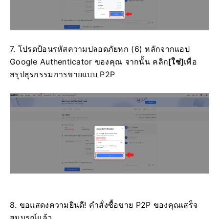
7. โปรดป้อนรหัสความปลอดภัยหก (6) หลักจากแอป
Google Authenticator ของคุณ
จากนั้น คลิก
[ใช่]
เพื่อ
สรุปธุรกรรมการขายแบบ P2P
8. ขอแสดงความยินดี!
คำสั่งซื้อขาย P2P ของคุณเสร็จ
สมบูรณ์แล้ว