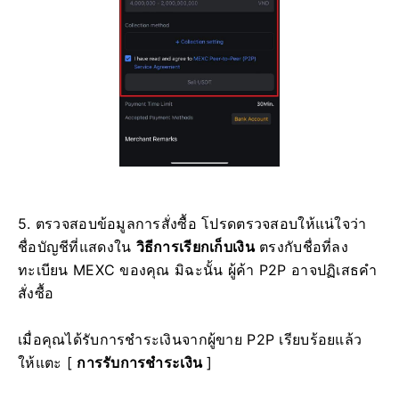
5. ตรวจสอบข้อมูลการสั่งซื้อ
โปรดตรวจสอบให้แน่ใจว่า
ชื่อบัญชีที่แสดงใน
วิธีการเรียกเก็บเงิน
ตรงกับชื่อที่ลง
ทะเบียน MEXC ของคุณ
มิฉะนั้น ผู้ค้า P2P อาจปฏิเสธคำ
สั่งซื้อ
เมื่อคุณได้รับการชำระเงินจากผู้ขาย P2P เรียบร้อยแล้ว
ให้แตะ [
การรับการชำระเงิน
]