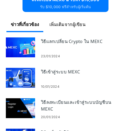
รับ $10,000 ฟรีสำหรับผู้เริ่มต้น
ข่าวที่เกี่ยวข้อง
เพิ่มเติมจากผู้เขียน
วิธีแลกเปลี่ยน Crypto ใน MEXC
23/01/2024
วิธีเข้าสู่ระบบ MEXC
10/01/2024
วิธีลงทะเบียนและเข้าสู่ระบบบัญชีบน
MEXC
20/01/2024