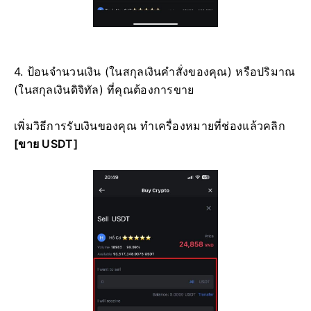
4. ป้อนจำนวนเงิน (ในสกุลเงินคำสั่งของคุณ) หรือปริมาณ
(ในสกุลเงินดิจิทัล) ที่คุณต้องการขาย
เพิ่มวิธีการรับเงินของคุณ ทำเครื่องหมายที่ช่องแล้วคลิก
[ขาย USDT]