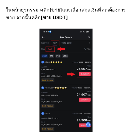
ในหน้าธุรกรรม คลิก
[ขาย]
และเลือกสกุลเงินที่คุณต้องการ
ขาย จากนั้นคลิก
[ขาย USDT]