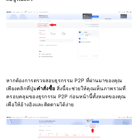
หากต้องการตรวจสอบธุรกรรม P2P ที่ผ่านมาของคุณ
เพียงคลิกที่
ปุ่ม
คำสั่งซื้อ
สิ่งนี้จะช่วยให้คุณเห็นภาพรวมที่
ครอบคลุมของธุรกรรม P2P ก่อนหน้านี้ทั้งหมดของคุณ
เพื่อให้อ้างอิงและติดตามได้ง่าย