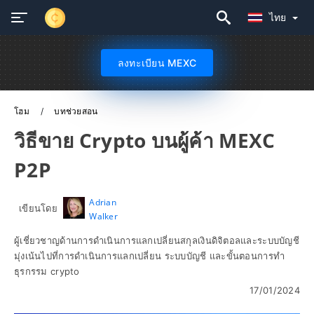
ไทย
ลงทะเบียน MEXC
โฮม
บทช่วยสอน
วิธีขาย Crypto บนผู้ค้า MEXC
P2P
Adrian
เขียนโดย
Walker
ผู้เชี่ยวชาญด้านการดำเนินการแลกเปลี่ยนสกุลเงินดิจิตอลและระบบบัญชี
มุ่งเน้นไปที่การดำเนินการแลกเปลี่ยน ระบบบัญชี และขั้นตอนการทำ
ธุรกรรม crypto
17/01/2024