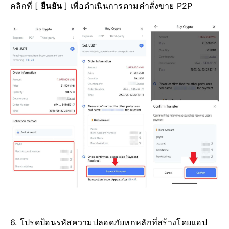
คลิกที่ [
ยืนยัน
] เพื่อดำเนินการตามคำสั่งขาย P2P
6. โปรดป้อนรหัสความปลอดภัยหกหลักที่สร้างโดยแอป