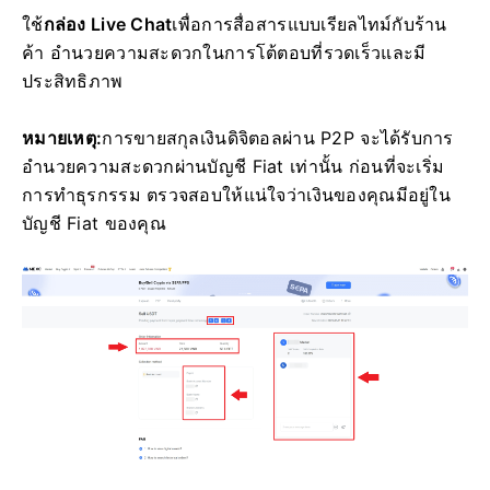
ใช้
กล่อง Live Chat
เพื่อการสื่อสารแบบเรียลไทม์กับร้าน
ค้า อำนวยความสะดวกในการโต้ตอบที่รวดเร็วและมี
ประสิทธิภาพ
หมายเหตุ:
การขายสกุลเงินดิจิตอลผ่าน P2P จะได้รับการ
อำนวยความสะดวกผ่านบัญชี Fiat เท่านั้น
ก่อนที่จะเริ่ม
การทำธุรกรรม ตรวจสอบให้แน่ใจว่าเงินของคุณมีอยู่ใน
บัญชี Fiat ของคุณ