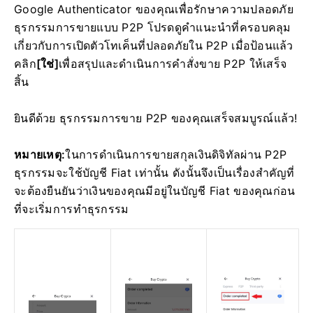
Google Authenticator ของคุณเพื่อรักษาความปลอดภัย
ธุรกรรมการขายแบบ P2P โปรดดูคำแนะนำที่ครอบคลุม
เกี่ยวกับการเปิดตัวโทเค็นที่ปลอดภัยใน P2P
เมื่อป้อนแล้ว
คลิก
[ใช่]
เพื่อสรุปและดำเนินการคำสั่งขาย P2P ให้เสร็จ
สิ้น
ยินดีด้วย ธุรกรรมการขาย P2P ของคุณเสร็จสมบูรณ์แล้ว!
หมายเหตุ:
ในการดำเนินการขายสกุลเงินดิจิทัลผ่าน P2P
ธุรกรรมจะใช้บัญชี Fiat เท่านั้น
ดังนั้นจึงเป็นเรื่องสำคัญที่
จะต้องยืนยันว่าเงินของคุณมีอยู่ในบัญชี Fiat ของคุณก่อน
ที่จะเริ่มการทำธุรกรรม