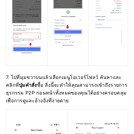
7. ไปที่มุมขวาบนแล้วเลือกเมนูโอเวอร์โฟลว์
ค้นหาและ
คลิกที่
ปุ่มคำสั่ง
ซื้อ
สิ่งนี้จะทำให้คุณสามารถเข้าถึงรายการ
ธุรกรรม P2P ก่อนหน้าทั้งหมดของคุณได้อย่างครอบคลุม
เพื่อการดูและอ้างอิงที่ง่ายดาย