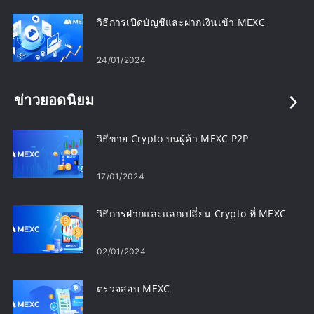
วิธีการเปิดบัญชีและฝากเงินเข้า MEXC
24/01/2024
ข่าวยอดนิยม
วิธีขาย Crypto บนผู้ค้า MEXC P2P
17/01/2024
วิธีการฝากและแลกเปลี่ยน Crypto ที่ MEXC
02/01/2024
ตรวจสอบ MEXC