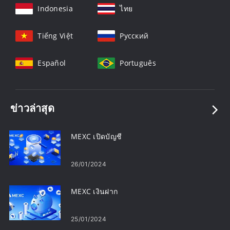
Indonesia
ไทย
Tiếng Việt
Русский
Español
Português
ข่าวล่าสุด
MEXC เปิดบัญชี
26/01/2024
MEXC เงินฝาก
25/01/2024