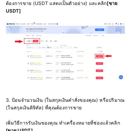
ต้องการขาย (USDT แสดงเป็นตัวอย่าง) และคลิก
[ขาย
USDT]
3. ป้อนจำนวนเงิน (ในสกุลเงินคำสั่งของคุณ) หรือปริมาณ
(ในสกุลเงินดิจิทัล) ที่คุณต้องการขาย
เพิ่มวิธีการรับเงินของคุณ ทำเครื่องหมายที่ช่องแล้วคลิก
[ขาย USDT]