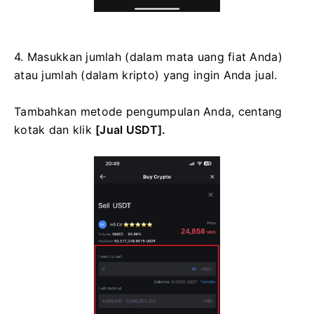
4. Masukkan jumlah (dalam mata uang fiat Anda)
atau jumlah (dalam kripto) yang ingin Anda jual.
Tambahkan metode pengumpulan Anda, centang
kotak dan klik
[Jual USDT].