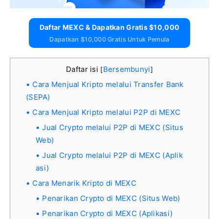
Daftar MEXC & Dapatkan Gratis $10,000
Dapatkan $10,000 Gratis Untuk Pemula
Daftar isi
Bersembunyi
[
]
Cara Menjual Kripto melalui Transfer Bank
(SEPA)
Cara Menjual Kripto melalui P2P di MEXC
Jual Crypto melalui P2P di MEXC (Situs
Web)
Jual Crypto melalui P2P di MEXC (Aplik
asi)
Cara Menarik Kripto di MEXC
Penarikan Crypto di MEXC (Situs Web)
Penarikan Crypto di MEXC (Aplikasi)