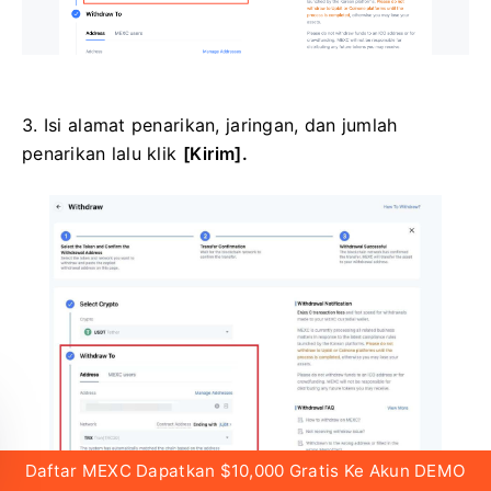
3. Isi alamat penarikan, jaringan, dan jumlah
penarikan lalu klik
[Kirim].
Daftar MEXC Dapatkan $10,000 Gratis Ke Akun DEMO