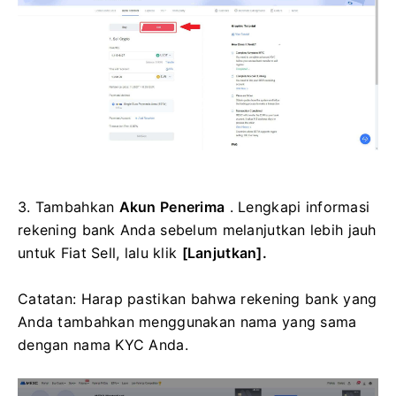
3.
Tambahkan
Akun Penerima
.
Lengkapi informasi
rekening bank Anda sebelum melanjutkan lebih jauh
untuk Fiat Sell, lalu klik
[Lanjutkan].
Catatan: Harap pastikan bahwa rekening bank yang
Anda tambahkan menggunakan nama yang sama
dengan nama KYC Anda.