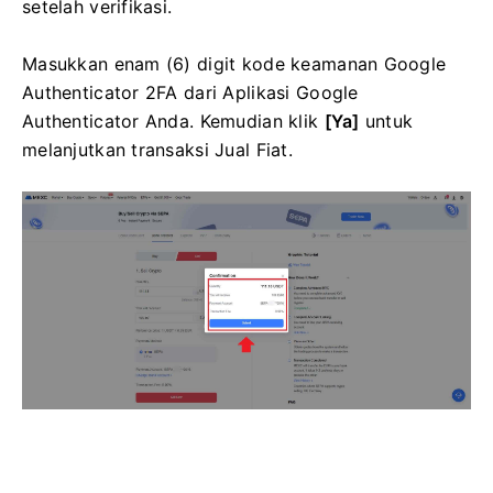
setelah verifikasi.
Masukkan enam (6) digit kode keamanan Google
Authenticator 2FA dari Aplikasi Google
Authenticator Anda.
Kemudian klik
[Ya]
untuk
melanjutkan transaksi Jual Fiat.