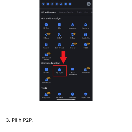
3. Pilih P2P.