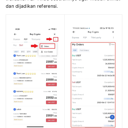
dan dijadikan referensi.