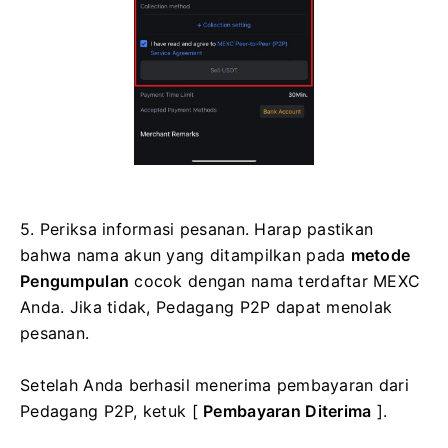
5. Periksa informasi pesanan.
Harap pastikan
bahwa nama akun yang ditampilkan pada
metode
Pengumpulan
cocok dengan nama terdaftar MEXC
Anda.
Jika tidak, Pedagang P2P dapat menolak
pesanan.
Setelah Anda berhasil menerima pembayaran dari
Pedagang P2P, ketuk [
Pembayaran Diterima
].