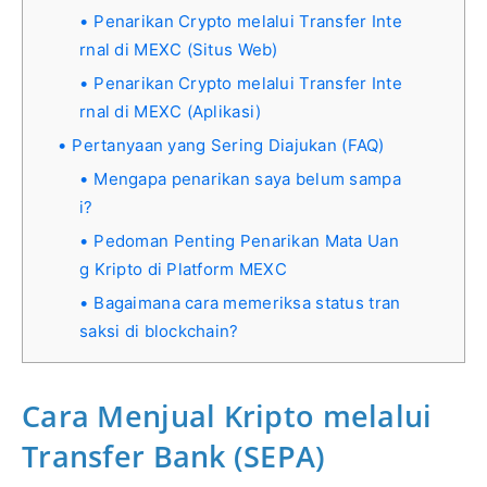
Penarikan Crypto melalui Transfer Inte
rnal di MEXC (Situs Web)
Penarikan Crypto melalui Transfer Inte
rnal di MEXC (Aplikasi)
Pertanyaan yang Sering Diajukan (FAQ)
Mengapa penarikan saya belum sampa
i?
Pedoman Penting Penarikan Mata Uan
g Kripto di Platform MEXC
Bagaimana cara memeriksa status tran
saksi di blockchain?
Cara Menjual Kripto melalui
Transfer Bank (SEPA)