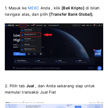
1. Masuk ke
MEXC
Anda , klik
[Beli Kripto]
di bilah
navigasi atas, dan pilih
[Transfer Bank Global].
2. Pilih tab
Jual
, dan Anda sekarang siap untuk
memulai transaksi Jual Fiat