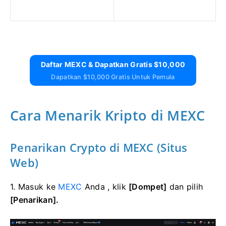
Daftar MEXC & Dapatkan Gratis $10,000
Dapatkan $10,000 Gratis Untuk Pemula
Cara Menarik Kripto di MEXC
Penarikan Crypto di MEXC (Situs
Web)
1. Masuk ke
MEXC
Anda , klik
[Dompet]
dan pilih
[Penarikan].