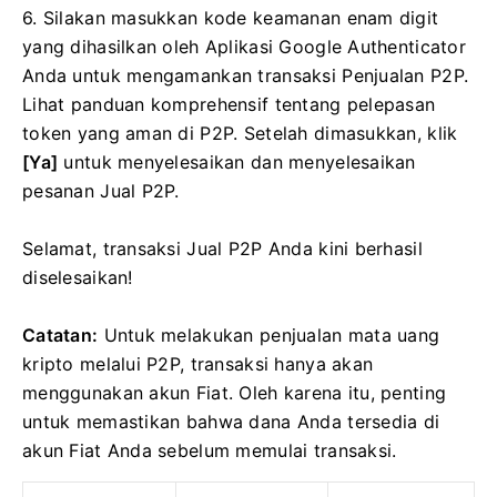
6. Silakan masukkan kode keamanan enam digit
yang dihasilkan oleh Aplikasi Google Authenticator
Anda untuk mengamankan transaksi Penjualan P2P.
Lihat panduan komprehensif tentang pelepasan
token yang aman di P2P.
Setelah dimasukkan, klik
[Ya]
untuk menyelesaikan dan menyelesaikan
pesanan Jual P2P.
Selamat, transaksi Jual P2P Anda kini berhasil
diselesaikan!
Catatan:
Untuk melakukan penjualan mata uang
kripto melalui P2P, transaksi hanya akan
menggunakan akun Fiat.
Oleh karena itu, penting
untuk memastikan bahwa dana Anda tersedia di
akun Fiat Anda sebelum memulai transaksi.