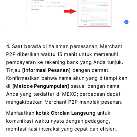
4. Saat berada di halaman pemesanan, Merchant
P2P diberikan waktu 15 menit untuk memenuhi
pembayaran ke rekening bank yang Anda tunjuk.
Tinjau
[Informasi Pesanan]
dengan cermat.
Konfirmasikan bahwa nama akun yang ditampilkan
di
[Metode Pengumpulan]
sesuai dengan nama
Anda yang terdaftar di MEXC;
perbedaan dapat
mengakibatkan Merchant P2P menolak pesanan.
Manfaatkan
kotak Obrolan Langsung
untuk
komunikasi waktu nyata dengan pedagang,
memfasilitasi interaksi yang cepat dan efisien.