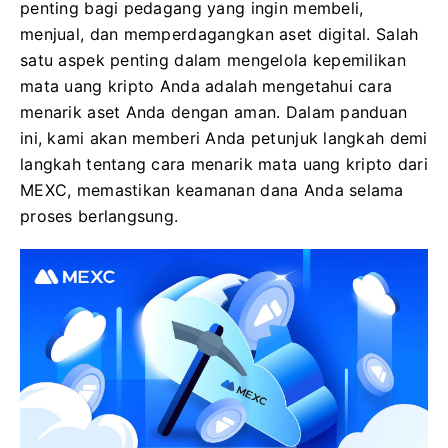
penting bagi pedagang yang ingin membeli,
menjual, dan memperdagangkan aset digital. Salah
satu aspek penting dalam mengelola kepemilikan
mata uang kripto Anda adalah mengetahui cara
menarik aset Anda dengan aman. Dalam panduan
ini, kami akan memberi Anda petunjuk langkah demi
langkah tentang cara menarik mata uang kripto dari
MEXC, memastikan keamanan dana Anda selama
proses berlangsung.