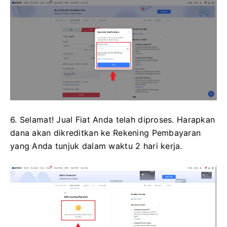
6. Selamat!
Jual Fiat Anda telah diproses.
Harapkan
dana akan dikreditkan ke Rekening Pembayaran
yang Anda tunjuk dalam waktu 2 hari kerja.