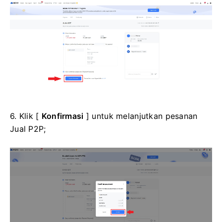
6. Klik [
Konfirmasi
] untuk melanjutkan pesanan
Jual P2P;