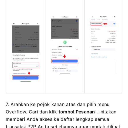
7. Arahkan ke pojok kanan atas dan pilih menu
Overflow.
Cari dan klik
tombol Pesanan
.
Ini akan
memberi Anda akses ke daftar lengkap semua
transaksi P2P Anda sebelumnya agar mudah dilihat