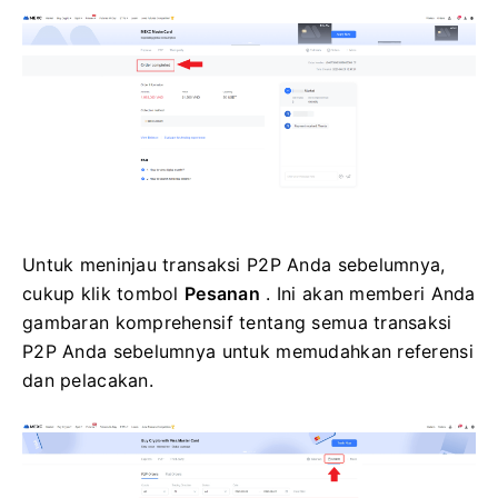
Untuk meninjau transaksi P2P Anda sebelumnya,
cukup klik tombol
Pesanan
.
Ini akan memberi Anda
gambaran komprehensif tentang semua transaksi
P2P Anda sebelumnya untuk memudahkan referensi
dan pelacakan.