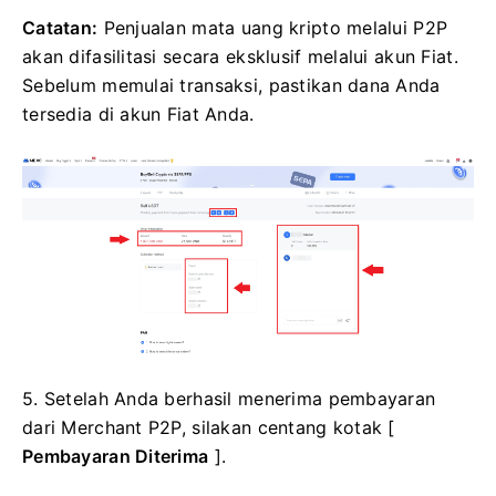
Catatan:
Penjualan mata uang kripto melalui P2P
akan difasilitasi secara eksklusif melalui akun Fiat.
Sebelum memulai transaksi, pastikan dana Anda
tersedia di akun Fiat Anda.
5. Setelah Anda berhasil menerima pembayaran
dari Merchant P2P, silakan centang kotak [
Pembayaran Diterima
].