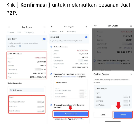
Klik [
Konfirmasi
] untuk melanjutkan pesanan Jual
P2P.