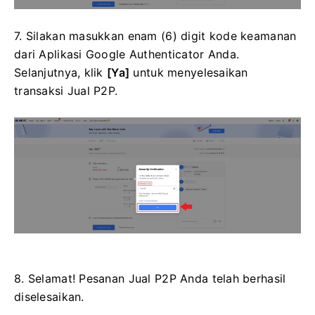
7. Silakan masukkan enam (6) digit kode keamanan
dari Aplikasi Google Authenticator Anda.
Selanjutnya, klik
[Ya]
untuk menyelesaikan
transaksi Jual P2P.
8. Selamat!
Pesanan Jual P2P Anda telah berhasil
diselesaikan.