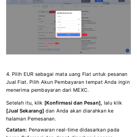
4. Pilih EUR sebagai mata uang Fiat untuk pesanan
Jual Fiat.
Pilih Akun Pembayaran tempat Anda ingin
menerima pembayaran dari MEXC.
Setelah itu, klik
[Konfirmasi dan Pesan],
lalu klik
[Jual Sekarang]
dan Anda akan diarahkan ke
halaman Pemesanan.
Catatan:
Penawaran real-time didasarkan pada