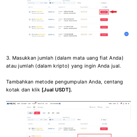
3. Masukkan jumlah (dalam mata uang fiat Anda)
atau jumlah (dalam kripto) yang ingin Anda jual.
Tambahkan metode pengumpulan Anda, centang
kotak dan klik
[Jual USDT].