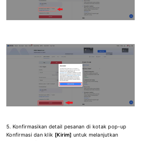
5. Konfirmasikan detail pesanan di kotak pop-up
Konfirmasi dan klik
[Kirim]
untuk melanjutkan