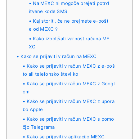
Na MEXC ni mogoče prejeti potrd
itvene kode SMS
Kaj storiti, če ne prejmete e-pošt
e od MEXC？
Kako izboljšati varnost računa ME
XC
Kako se prijaviti v račun na MEXC
Kako se prijaviti v račun MEXC z e-poš
to ali telefonsko številko
Kako se prijaviti v račun MEXC z Googl
om
Kako se prijaviti v račun MEXC z upora
bo Apple
Kako se prijaviti v račun MEXC s pomo
čjo Telegrama
Kako se prijaviti v aplikacijo MEXC