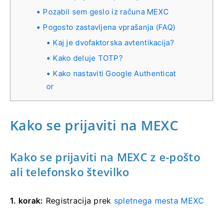
Pozabil sem geslo iz računa MEXC
Pogosto zastavljena vprašanja (FAQ)
Kaj je dvofaktorska avtentikacija?
Kako deluje TOTP?
Kako nastaviti Google Authenticat
or
Kako se prijaviti na MEXC
Kako se prijaviti na MEXC z e-pošto
ali telefonsko številko
1. korak:
Registracija prek
spletnega mesta MEXC