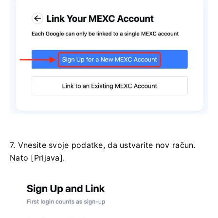
7. Vnesite svoje podatke, da ustvarite nov račun.
Nato [Prijava].