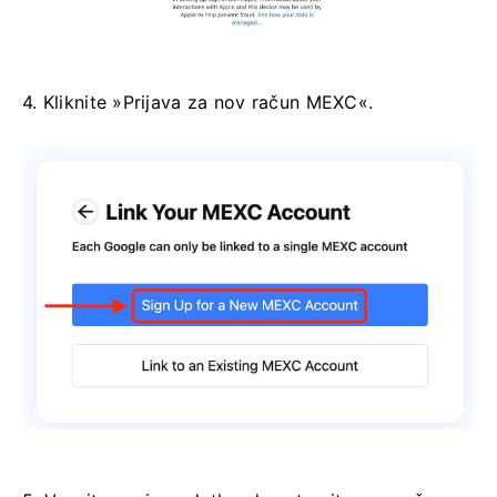
4. Kliknite »Prijava za nov račun MEXC«.