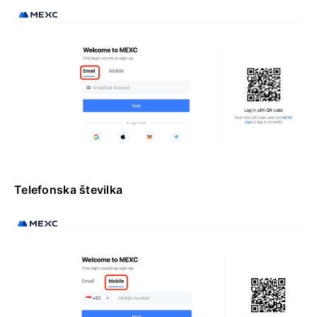
Telefonska številka