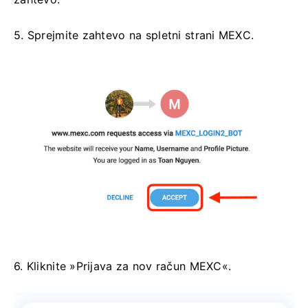
5. Sprejmite zahtevo na spletni strani MEXC.
6. Kliknite »Prijava za nov račun MEXC«.