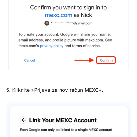
5. Kliknite »Prijava za nov račun MEXC«.