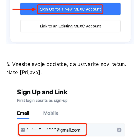
6. Vnesite svoje podatke, da ustvarite nov račun.
Nato [Prijava].