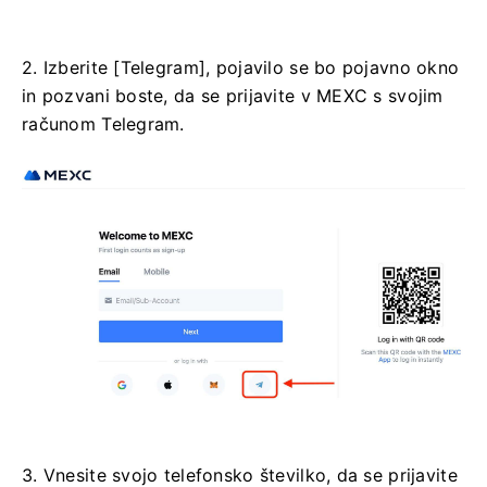
2. Izberite [Telegram], pojavilo se bo pojavno okno
in pozvani boste, da se prijavite v MEXC s svojim
računom Telegram.
3. Vnesite svojo telefonsko številko, da se prijavite