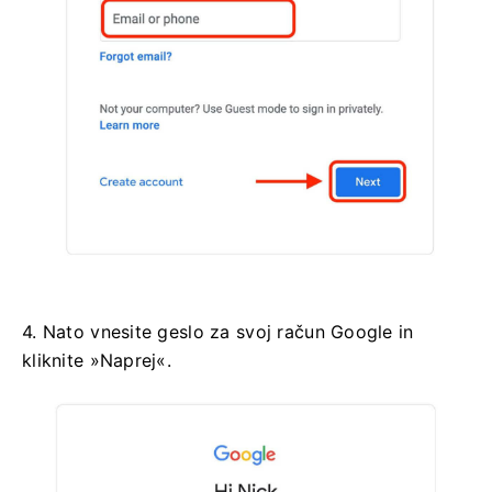
4. Nato vnesite geslo za svoj račun Google in
kliknite »Naprej«.