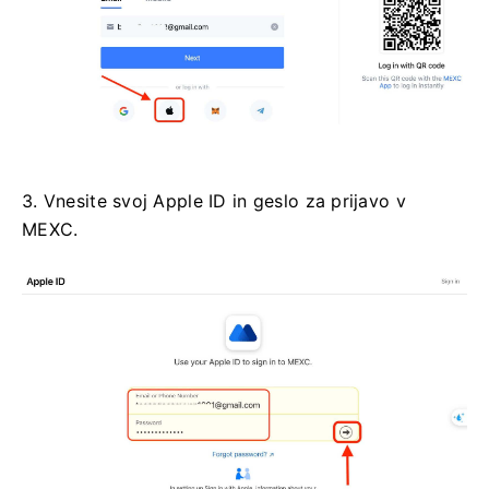
3. Vnesite svoj Apple ID in geslo za prijavo v
MEXC.