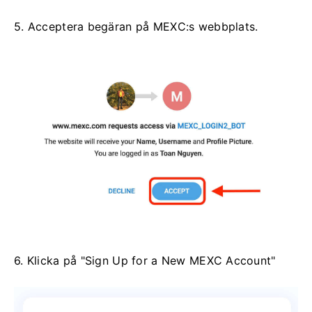
5. Acceptera begäran på MEXC:s webbplats.
6. Klicka på "Sign Up for a New MEXC Account"