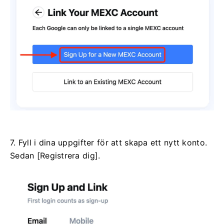
7. Fyll i dina uppgifter för att skapa ett nytt konto.
Sedan [Registrera dig].