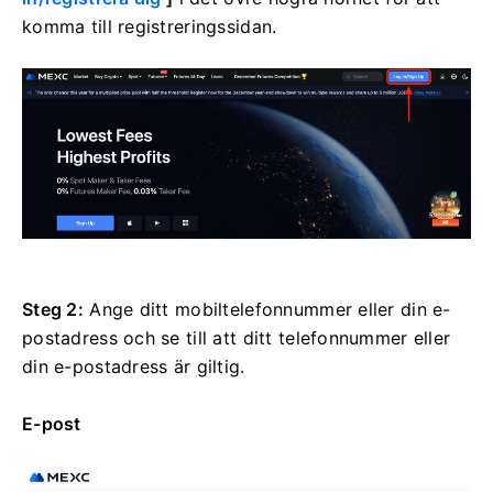
komma till registreringssidan.
Steg 2:
Ange ditt mobiltelefonnummer eller din e-
postadress och se till att ditt telefonnummer eller
din e-postadress är giltig.
E-post