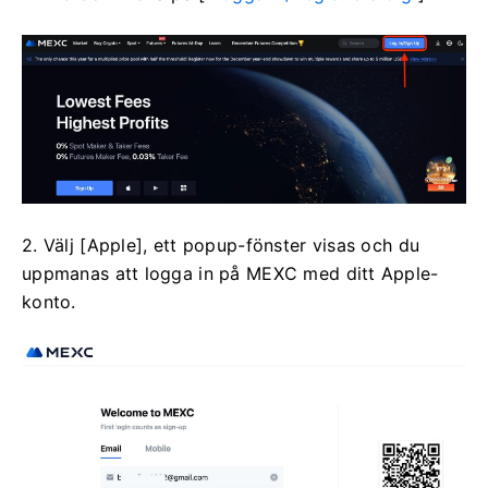
2. Välj [Apple], ett popup-fönster visas och du
uppmanas att logga in på MEXC med ditt Apple-
konto.