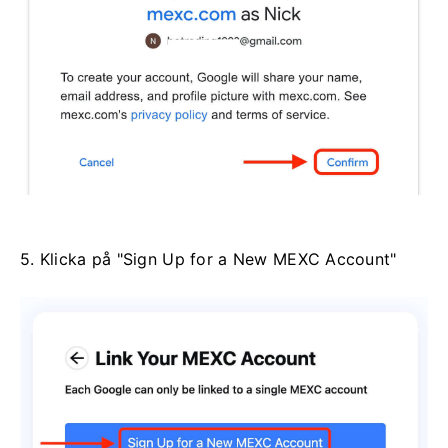
5. Klicka på "Sign Up for a New MEXC Account"