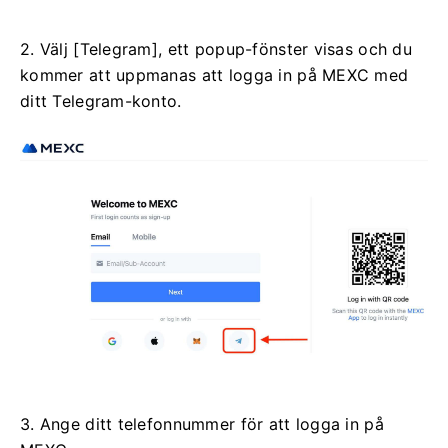
2. Välj [Telegram], ett popup-fönster visas och du
kommer att uppmanas att logga in på MEXC med
ditt Telegram-konto.
3. Ange ditt telefonnummer för att logga in på