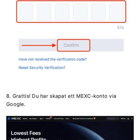
8. Grattis!
Du har skapat ett MEXC-konto via
Google.