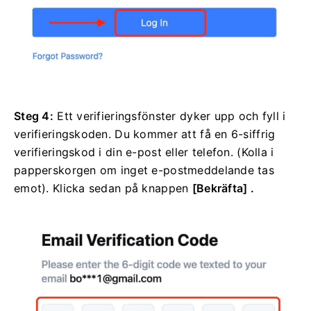
Steg 4:
Ett verifieringsfönster dyker upp och fyll i
verifieringskoden.
Du kommer att få en 6-siffrig
verifieringskod i din e-post eller telefon.
(Kolla i
papperskorgen om inget e-postmeddelande tas
emot).
Klicka sedan
på
knappen
[Bekräfta] .