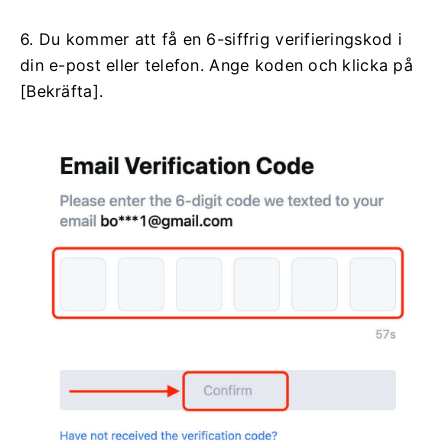
6. Du kommer att få en 6-siffrig verifieringskod i
din e-post eller telefon.
Ange koden och klicka på
[Bekräfta].