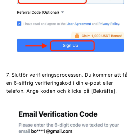
7. Slutför verifieringsprocessen.
Du kommer att få
en 6-siffrig verifieringskod i din e-post eller
telefon.
Ange koden och klicka på [Bekräfta].