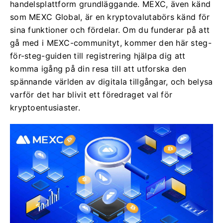
handelsplattform grundläggande. MEXC, även känd
som MEXC Global, är en kryptovalutabörs känd för
sina funktioner och fördelar. Om du funderar på att
gå med i MEXC-communityt, kommer den här steg-
för-steg-guiden till registrering hjälpa dig att
komma igång på din resa till att utforska den
spännande världen av digitala tillgångar, och belysa
varför det har blivit ett föredraget val för
kryptoentusiaster.