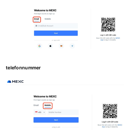
telefonnummer