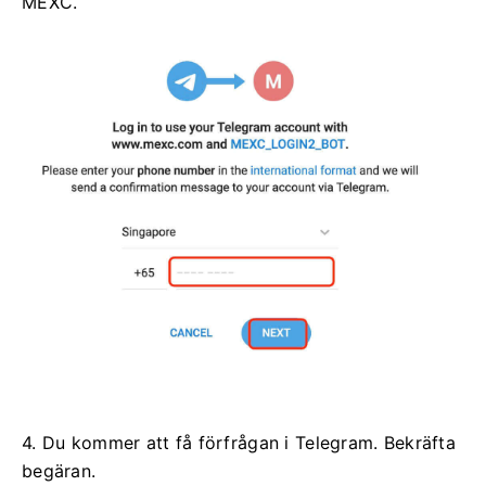
MEXC.
4. Du kommer att få förfrågan i Telegram.
Bekräfta
begäran.