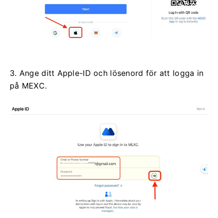
3. Ange ditt Apple-ID och lösenord för att logga in
på MEXC.