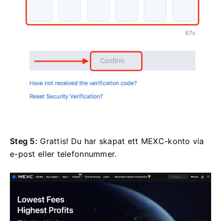
Steg 5:
Grattis!
Du har skapat ett MEXC-konto via
e-post eller telefonnummer.