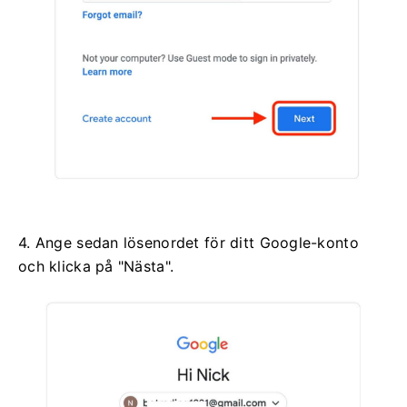
4. Ange sedan lösenordet för ditt Google-konto
och klicka på "Nästa".