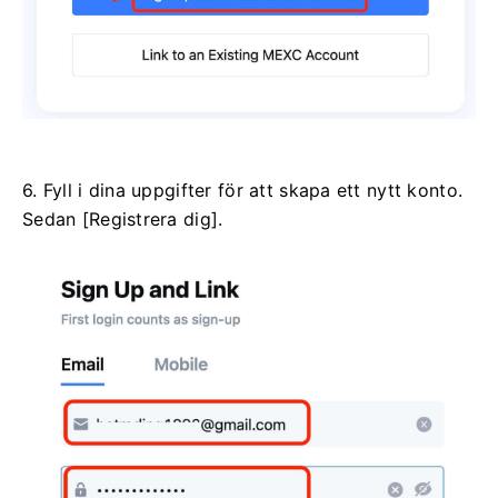
6. Fyll i dina uppgifter för att skapa ett nytt konto.
Sedan [Registrera dig].