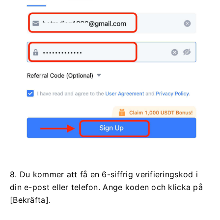
8. Du kommer att få en 6-siffrig verifieringskod i
din e-post eller telefon.
Ange koden och klicka på
[Bekräfta].