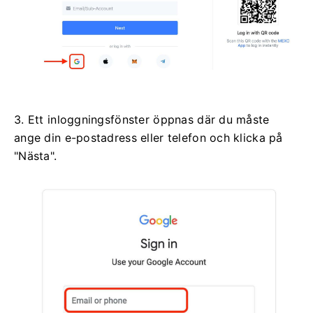
3. Ett inloggningsfönster öppnas där du måste
ange din e-postadress eller telefon och klicka på
"Nästa".