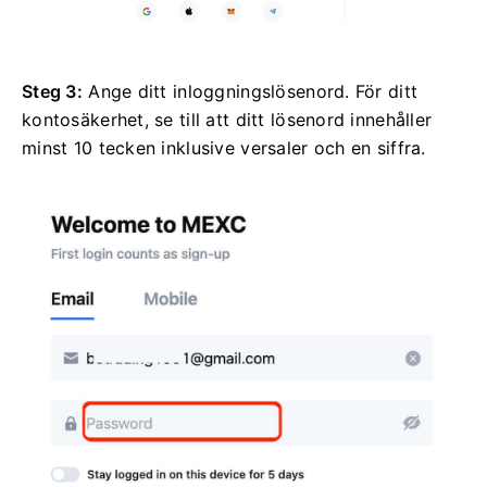
Steg 3:
Ange ditt inloggningslösenord.
För ditt
kontosäkerhet, se till att ditt lösenord innehåller
minst 10 tecken inklusive versaler och en siffra.