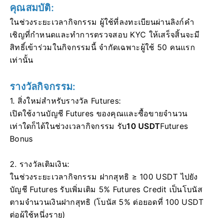
คุณสมบัติ:
ในช่วงระยะเวลากิจกรรม ผู้ใช้ที่ลงทะเบียนผ่านลิงก์คำ
เชิญที่กำหนดและทำการตรวจสอบ KYC ให้เสร็จสิ้นจะมี
สิทธิ์เข้าร่วมในกิจกรรมนี้ จำกัดเฉพาะผู้ใช้ 50 คนแรก
เท่านั้น
รางวัลกิจกรรม:
1. สิ่งใหม่สำหรับรางวัล Futures:
เปิดใช้งานบัญชี Futures ของคุณและซื้อขายจำนวน
เท่าใดก็ได้ในช่วงเวลากิจกรรม รับ
10 USDT
Futures
Bonus
2. รางวัลเติมเงิน:
ในช่วงระยะเวลากิจกรรม ฝากสุทธิ ≥ 100 USDT ไปยัง
บัญชี Futures รับเพิ่มเติม 5% Futures Credit เป็นโบนัส
ตามจำนวนเงินฝากสุทธิ (โบนัส 5% ต่อยอดที่ 100 USDT
ต่อผู้ใช้หนึ่งราย)