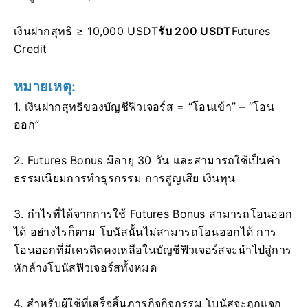
เงินฝากสุทธิ ≥ 10,000 USDT
รับ 200 USDT
Futures
Credit
หมายเหตุ:
1. เงินฝากสุทธิของบัญชีฟิวเจอร์ส = “โอนเข้า” – “โอน
ออก”
2. Futures Bonus มีอายุ 30 วัน และสามารถใช้เป็นค่า
ธรรมเนียมการทำธุรกรรม การสูญเสีย เงินทุน
3. กำไรที่ได้จากการใช้ Futures Bonus สามารถโอนออก
ได้ อย่างไรก็ตาม โบนัสนั้นไม่สามารถโอนออกได้
การ
โอนออกที่มีเครดิตคงเหลือในบัญชีฟิวเจอร์สจะนำไปสู่การ
หักล้างโบนัสฟิวเจอร์สทั้งหมด
4. สำหรับผู้ใช้ที่เสร็จสิ้นภารกิจกิจกรรม โบนัสจะถูกแจก