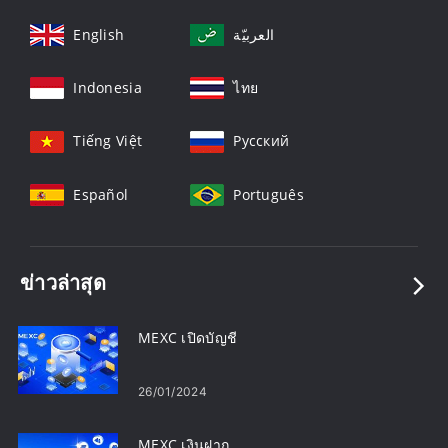
English
العربيّة
Indonesia
ไทย
Tiếng Việt
Русский
Español
Português
ข่าวล่าสุด
MEXC เปิดบัญชี
26/01/2024
MEXC เงินฝาก