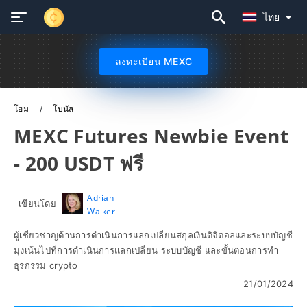
ไทย
ลงทะเบียน MEXC
โฮม
โบนัส
MEXC Futures Newbie Event
- 200 USDT ฟรี
Adrian
เขียนโดย
Walker
ผู้เชี่ยวชาญด้านการดำเนินการแลกเปลี่ยนสกุลเงินดิจิตอลและระบบบัญชี
มุ่งเน้นไปที่การดำเนินการแลกเปลี่ยน ระบบบัญชี และขั้นตอนการทำ
ธุรกรรม crypto
21/01/2024