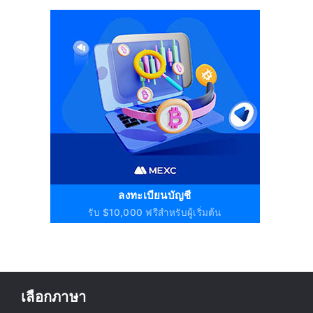
ลงทะเบียนบัญชี
รับ $10,000 ฟรีสำหรับผู้เริ่มต้น
เลือกภาษา