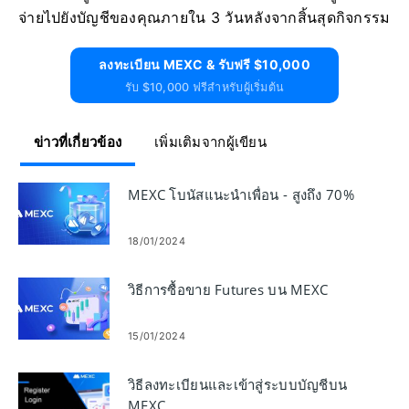
จ่ายไปยังบัญชีของคุณภายใน 3 วันหลังจากสิ้นสุดกิจกรรม
ลงทะเบียน MEXC & รับฟรี $10,000
รับ $10,000 ฟรีสำหรับผู้เริ่มต้น
ข่าวที่เกี่ยวข้อง
เพิ่มเติมจากผู้เขียน
MEXC โบนัสแนะนำเพื่อน - สูงถึง 70%
18/01/2024
วิธีการซื้อขาย Futures บน MEXC
15/01/2024
วิธีลงทะเบียนและเข้าสู่ระบบบัญชีบน
MEXC