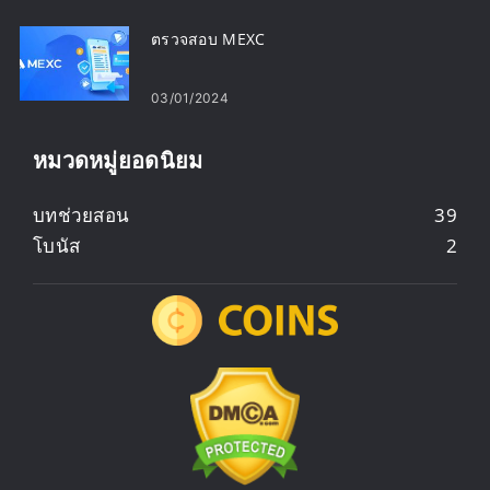
ตรวจสอบ MEXC
03/01/2024
หมวดหมู่ยอดนิยม
บทช่วยสอน
39
โบนัส
2