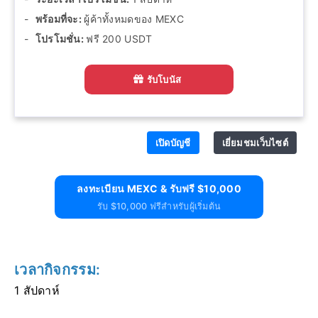
พร้อมที่จะ:
ผู้ค้าทั้งหมดของ MEXC
โปรโมชั่น:
ฟรี 200 USDT
รับโบนัส
เปิดบัญชี
เยี่ยมชมเว็บไซต์
ลงทะเบียน MEXC & รับฟรี $10,000
รับ $10,000 ฟรีสำหรับผู้เริ่มต้น
เวลากิจกรรม:
1 สัปดาห์