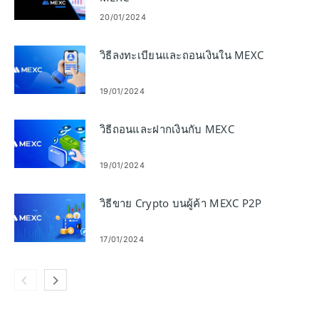
20/01/2024
วิธีลงทะเบียนและถอนเงินใน MEXC
19/01/2024
วิธีถอนและฝากเงินกับ MEXC
19/01/2024
วิธีขาย Crypto บนผู้ค้า MEXC P2P
17/01/2024