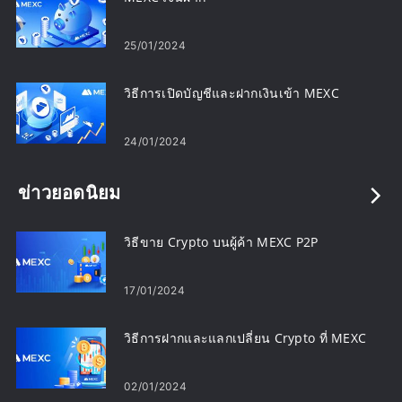
25/01/2024
วิธีการเปิดบัญชีและฝากเงินเข้า MEXC
24/01/2024
ข่าวยอดนิยม
วิธีขาย Crypto บนผู้ค้า MEXC P2P
17/01/2024
วิธีการฝากและแลกเปลี่ยน Crypto ที่ MEXC
02/01/2024