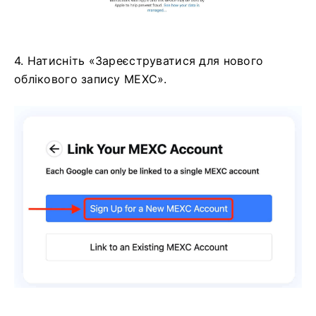
4. Натисніть «Зареєструватися для нового
облікового запису MEXC».