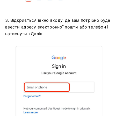
3. Відкриється вікно входу, де вам потрібно буде
ввести адресу електронної пошти або телефон і
натиснути «Далі».