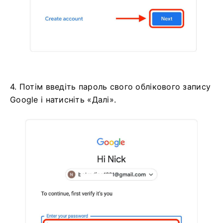
4. Потім введіть пароль свого облікового запису
Google і натисніть «Далі».