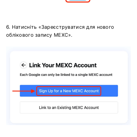
6. Натисніть «Зареєструватися для нового
облікового запису MEXC».