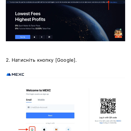
2. Натисніть кнопку [Google].