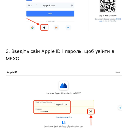
3. Введіть свій Apple ID і пароль, щоб увійти в
MEXC.