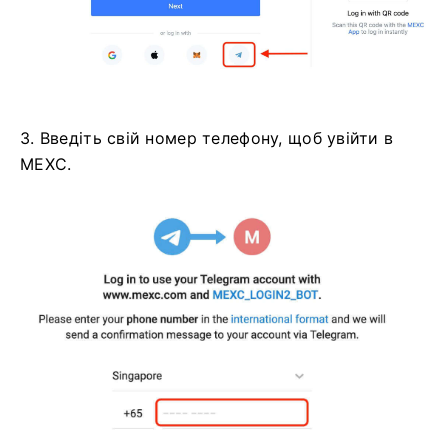
3. Введіть свій номер телефону, щоб увійти в
MEXC.