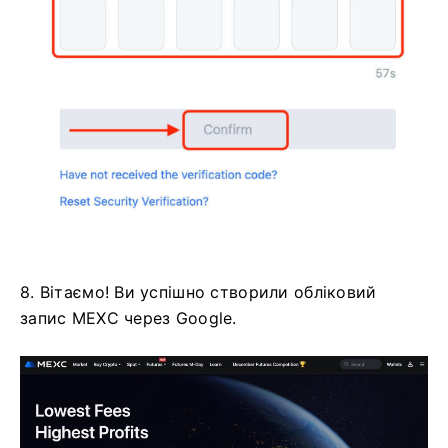
8. Вітаємо!
Ви успішно створили обліковий
запис MEXC через Google.