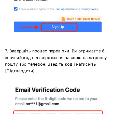
7. Завершіть процес перевірки.
Ви отримаєте 6-
значний код підтвердження на свою електронну
пошту або телефон.
Введіть код і натисніть
[Підтвердити].