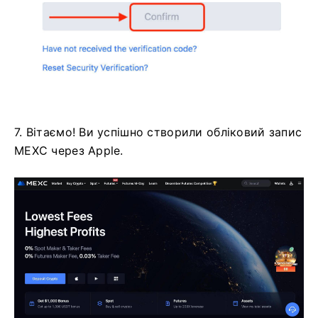
7. Вітаємо!
Ви успішно створили обліковий запис
MEXC через Apple.