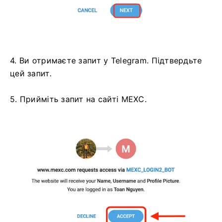
4. Ви отримаєте запит у Telegram.
Підтвердьте
цей запит.
5. Прийміть запит на сайті MEXC.