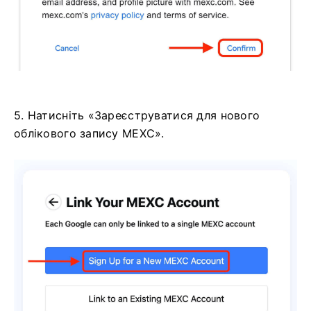
5. Натисніть «Зареєструватися для нового
облікового запису MEXC».