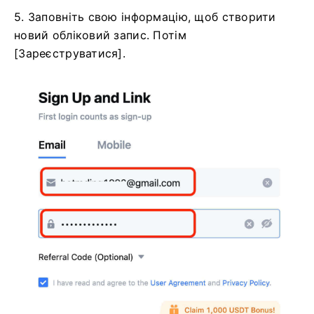
5. Заповніть свою інформацію, щоб створити
новий обліковий запис.
Потім
[Зареєструватися].