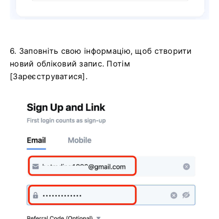
6. Заповніть свою інформацію, щоб створити
новий обліковий запис.
Потім
[Зареєструватися].