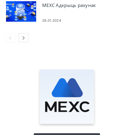
MEXC Адкрыць рахунак
26.01.2024