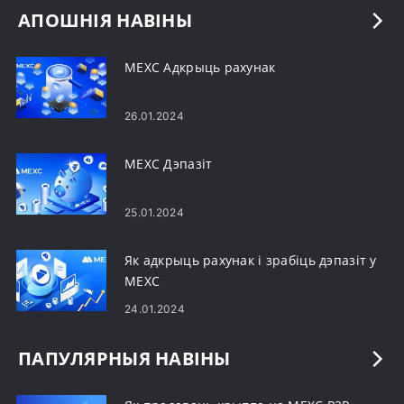
АПОШНІЯ НАВІНЫ
MEXC Адкрыць рахунак
26.01.2024
MEXC Дэпазіт
25.01.2024
Як адкрыць рахунак і зрабіць дэпазіт у
MEXC
24.01.2024
ПАПУЛЯРНЫЯ НАВІНЫ