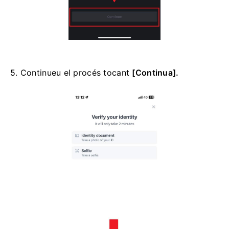
5. Continueu el procés tocant
[Continua].