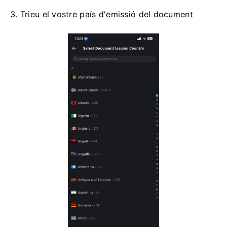
3. Trieu el vostre país d'emissió del document