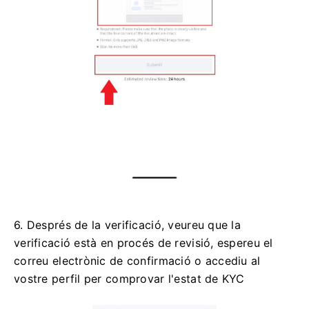
6. Després de la verificació, veureu que la
verificació està en procés de revisió, espereu el
correu electrònic de confirmació o accediu al
vostre perfil per comprovar l'estat de KYC