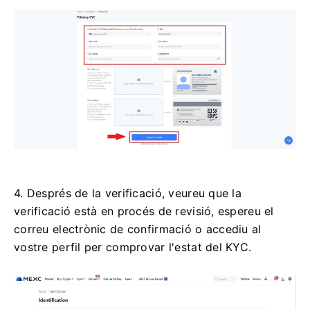
4. Després de la verificació, veureu que la
verificació està en procés de revisió, espereu el
correu electrònic de confirmació o accediu al
vostre perfil per comprovar l'estat del KYC.