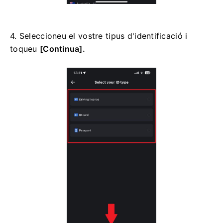
4. Seleccioneu el vostre tipus d'identificació i
toqueu
[Continua].