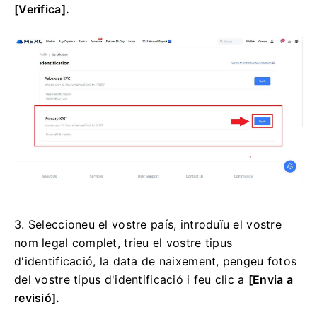
[Verifica].
3. Seleccioneu el vostre país, introduïu el vostre
nom legal complet, trieu el vostre tipus
d'identificació, la data de naixement, pengeu fotos
del vostre tipus d'identificació i feu clic a
[Envia a
revisió].