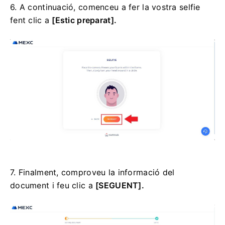
6. A continuació, comenceu a fer la vostra selfie
fent clic a
[Estic preparat].
7. Finalment, comproveu la informació del
document i feu clic a
[SEGUENT].