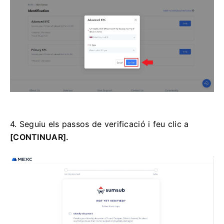
4. Seguiu els passos de verificació i feu clic a
[CONTINUAR].