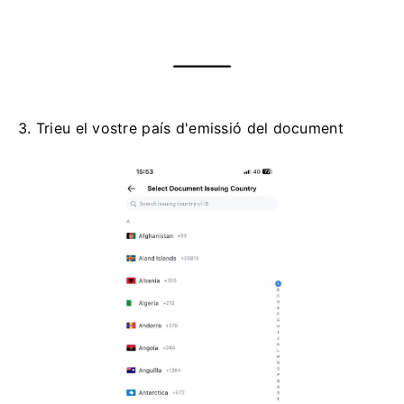
3. Trieu el vostre país d'emissió del document