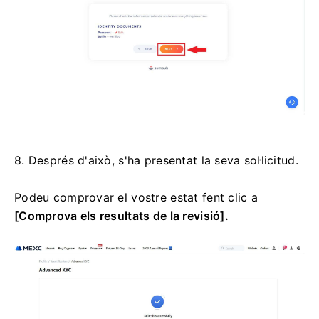
8. Després d'això, s'ha presentat la seva sol·licitud.
Podeu comprovar el vostre estat fent clic a
[Comprova els resultats de la revisió].