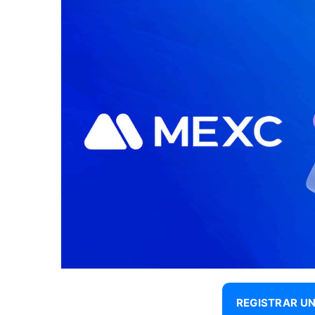
REGISTRAR UN