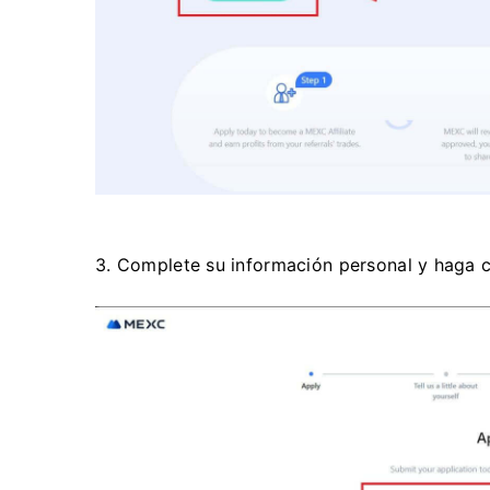
3. Complete su información personal y haga c