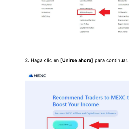
2. Haga clic en
[Unirse ahora]
para continuar.