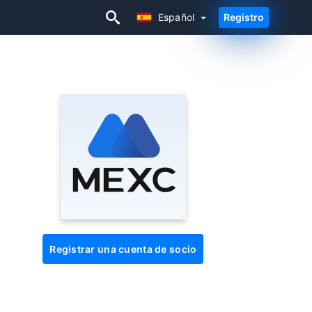
Español
Registro
Español
Registrar una cuenta de socio