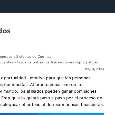
dos
monedas y Sistemas de Cuentas
uentas y flujos de trabajo de transacciones criptográficas.
03/01/2024
oportunidad lucrativa para que las personas
 criptomonedas. Al promocionar uno de los
l mundo, los afiliados pueden ganar comisiones
. Esta guía lo guiará paso a paso por el proceso de
sbloquear el potencial de recompensas financieras.