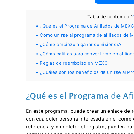
Tabla de contenido
[
¿Qué es el Programa de Afiliados de MEX
Cómo unirse al programa de afiliados de 
¿Cómo empiezo a ganar comisiones?
¿Cómo califico para convertirme en afilia
Reglas de reembolso en MEXC
¿Cuáles son los beneficios de unirse al P
¿Qué es el Programa de Af
En este programa, puede crear un enlace de r
con cualquier persona interesada en el come
referencia y completar el registro, pueden co