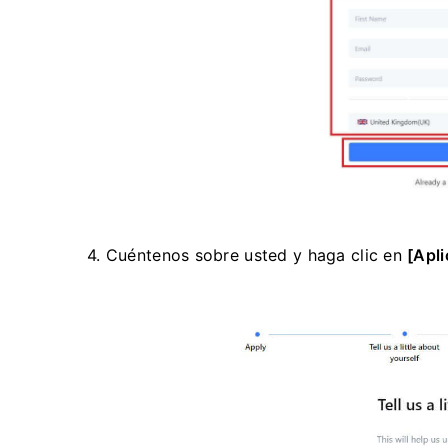
4. Cuéntenos sobre usted y haga clic en
[Apli