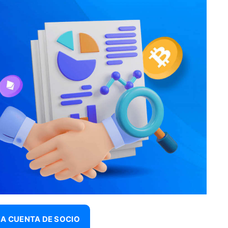
A CUENTA DE SOCIO