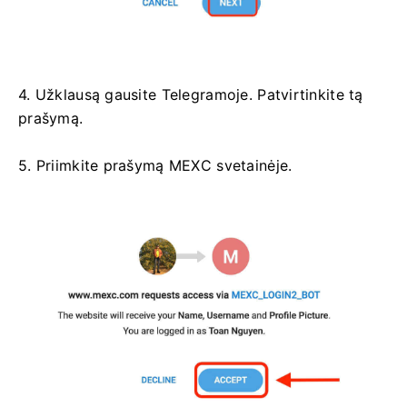
4. Užklausą gausite Telegramoje.
Patvirtinkite tą
prašymą.
5. Priimkite prašymą MEXC svetainėje.