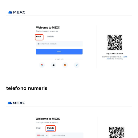
telefono numeris