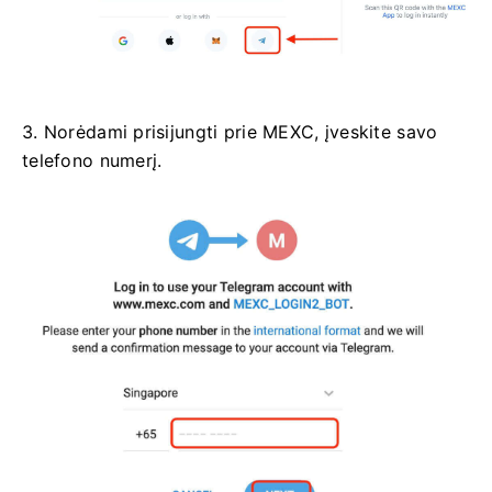
3. Norėdami prisijungti prie MEXC, įveskite savo
telefono numerį.