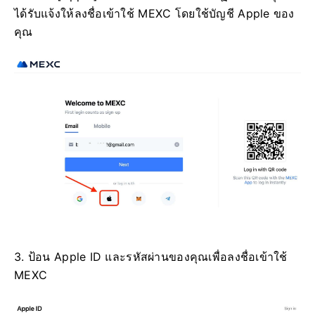
ได้รับแจ้งให้ลงชื่อเข้าใช้ MEXC โดยใช้บัญชี Apple ของ
คุณ
3. ป้อน Apple ID และรหัสผ่านของคุณเพื่อลงชื่อเข้าใช้
MEXC