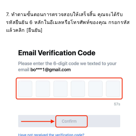
7. ทำตามขั้นตอนการตรวจสอบให้เสร็จสิ้น
คุณจะได้รับ
รหัสยืนยัน 6 หลักในอีเมลหรือโทรศัพท์ของคุณ
กรอกรหัส
แล้วคลิก [ยืนยัน]