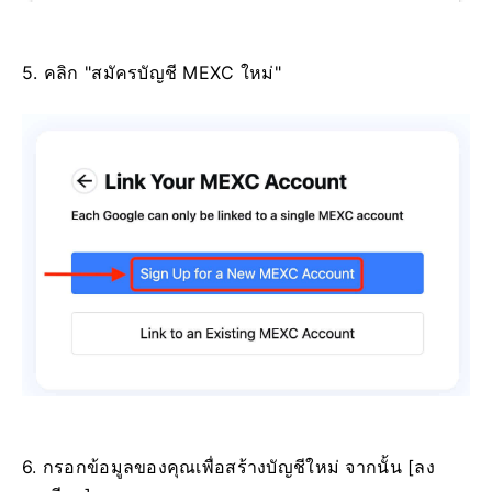
5. คลิก "สมัครบัญชี MEXC ใหม่"
6. กรอกข้อมูลของคุณเพื่อสร้างบัญชีใหม่
จากนั้น [ลง