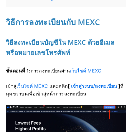
วิธีการลงทะเบียนกับ MEXC
วิธีลงทะเบียนบัญชีใน MEXC ด้วยอีเมล
หรือหมายเลขโทรศัพท์
ขั้นตอนที่ 1:
การลงทะเบียนผ่าน
เว็บไซต์ MEXC
เข้าสู่
เว็บไซต์ MEXC
และคลิก
[
เข้าสู่ระบบ/ลงทะเบียน
]
ที่
มุมขวาบนเพื่อเข้าสู่หน้าการลงทะเบียน