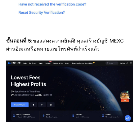
ขั้นตอนที่ 5:
ขอแสดงความยินดี!
คุณสร้างบัญชี MEXC
ผ่านอีเมลหรือหมายเลขโทรศัพท์สำเร็จแล้ว