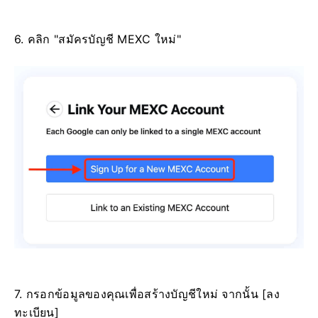
6. คลิก "สมัครบัญชี MEXC ใหม่"
7. กรอกข้อมูลของคุณเพื่อสร้างบัญชีใหม่
จากนั้น [ลง
ทะเบียน]