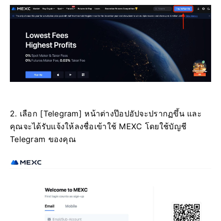
2. เลือก [Telegram] หน้าต่างป๊อปอัปจะปรากฏขึ้น และ
คุณจะได้รับแจ้งให้ลงชื่อเข้าใช้ MEXC โดยใช้บัญชี
Telegram ของคุณ