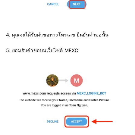
4. คุณจะได้รับคำขอทางโทรเลข
ยืนยันคำขอนั้น
5. ยอมรับคำขอบนเว็บไซต์ MEXC