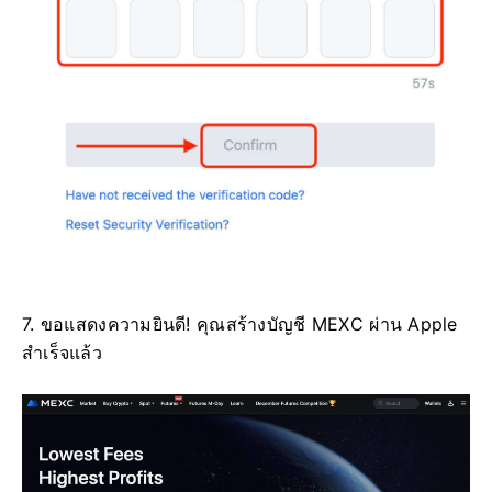
7. ขอแสดงความยินดี!
คุณสร้างบัญชี MEXC ผ่าน Apple
สำเร็จแล้ว