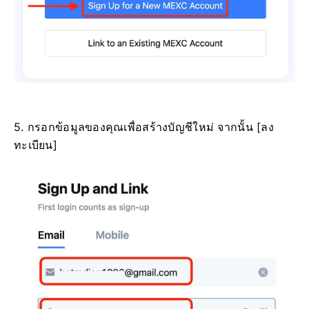
5. กรอกข้อมูลของคุณเพื่อสร้างบัญชีใหม่
จากนั้น [ลง
ทะเบียน]