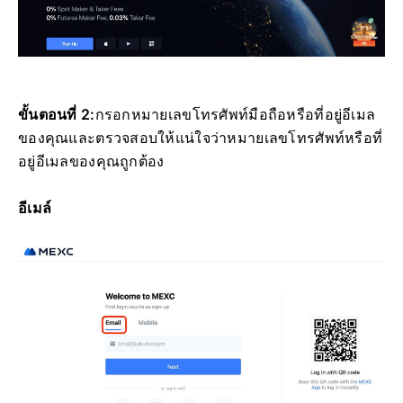
ขั้นตอนที่ 2:
กรอกหมายเลขโทรศัพท์มือถือหรือที่อยู่อีเมล
ของคุณและตรวจสอบให้แน่ใจว่าหมายเลขโทรศัพท์หรือที่
อยู่อีเมลของคุณถูกต้อง
อีเมล์