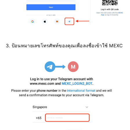
3. ป้อนหมายเลขโทรศัพท์ของคุณเพื่อลงชื่อเข้าใช้ MEXC