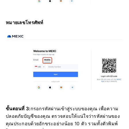
หมายเลขโทรศัพท์
ขั้นตอนที่ 3:
กรอกรหัสผ่านเข้าสู่ระบบของคุณ
เพื่อความ
ปลอดภัยบัญชีของคุณ ตรวจสอบให้แน่ใจว่ารหัสผ่านของ
คุณประกอบด้วยอักขระอย่างน้อย 10 ตัว รวมทั้งตัวพิมพ์