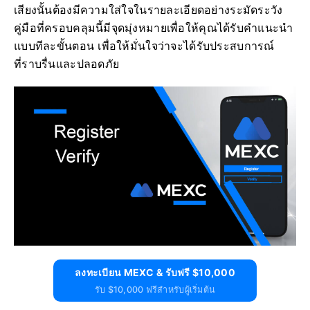
เสียงนั้นต้องมีความใส่ใจในรายละเอียดอย่างระมัดระวัง
คู่มือที่ครอบคลุมนี้มีจุดมุ่งหมายเพื่อให้คุณได้รับคำแนะนำ
แบบทีละขั้นตอน เพื่อให้มั่นใจว่าจะได้รับประสบการณ์
ที่ราบรื่นและปลอดภัย
ลงทะเบียน MEXC & รับฟรี $10,000
รับ $10,000 ฟรีสำหรับผู้เริ่มต้น