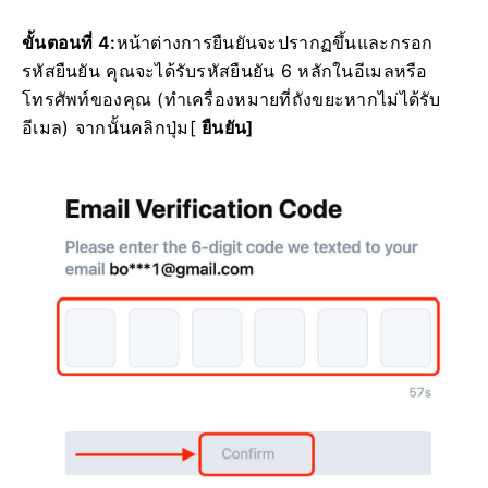
ขั้นตอนที่ 4:
หน้าต่างการยืนยันจะปรากฏขึ้นและกรอก
รหัสยืนยัน
คุณจะได้รับรหัสยืนยัน 6 หลักในอีเมลหรือ
โทรศัพท์ของคุณ
(ทำเครื่องหมายที่ถังขยะหากไม่ได้รับ
อีเมล)
จากนั้นคลิก
ปุ่ม
[
ยืนยัน]