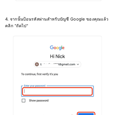
4. จากนั้นป้อนรหัสผ่านสำหรับบัญชี Google ของคุณแล้ว
คลิก "ถัดไป"