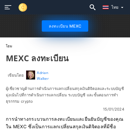
ไทย
ลงทะเบียน MEXC
โฮม
MEXC ลงทะเบียน
Adrian
เขียนโดย
Walker
ผู้เชี่ยวชาญด้านการดำเนินการแลกเปลี่ยนสกุลเงินดิจิตอลและระบบบัญชี
มุ่งเน้นไปที่การดำเนินการแลกเปลี่ยน ระบบบัญชี และขั้นตอนการทำ
ธุรกรรม crypto
15/01/2024
การนำทางกระบวนการลงทะเบียนและยืนยันบัญชีของคุณ
ใน MEXC ซึ่งเป็นการแลกเปลี่ยนสกุลเงินดิจิตอลที่มีชื่อ