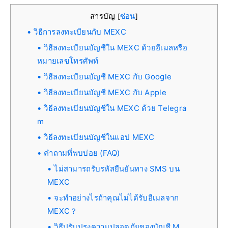
สารบัญ
ซ่อน
[
]
วิธีการลงทะเบียนกับ MEXC
วิธีลงทะเบียนบัญชีใน MEXC ด้วยอีเมลหรือ
หมายเลขโทรศัพท์
วิธีลงทะเบียนบัญชี MEXC กับ Google
วิธีลงทะเบียนบัญชี MEXC กับ Apple
วิธีลงทะเบียนบัญชีใน MEXC ด้วย Telegra
m
วิธีลงทะเบียนบัญชีในแอป MEXC
คำถามที่พบบ่อย (FAQ)
ไม่สามารถรับรหัสยืนยันทาง SMS บน
MEXC
จะทำอย่างไรถ้าคุณไม่ได้รับอีเมลจาก
MEXC？
วิธีปรับปรุงความปลอดภัยของบัญชี M