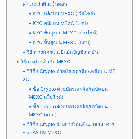
คำแนะนำทีละขั้นตอน
KYC หลักบน MEXC (เว็บไซต์)
KYC หลักบน MEXC (แอป)
KYC ขั้นสูงบน MEXC (เว็บไซต์)
KYC ขั้นสูงบน MEXC (แอป)
วิธีการสมัครและยืนยันบัญชีสถาบัน
วิธีการฝากเงินกับ MEXC
วิธีซื้อ Crypto ด้วยบัตรเครดิต/เดบิตบน ME
XC
ซื้อ Crypto ด้วยบัตรเครดิต/เดบิตบน
MEXC (เว็บไซต์)
ซื้อ Crypto ด้วยบัตรเครดิต/เดบิตบน
MEXC (แอป)
วิธีซื้อ Crypto ผ่านการโอนเงินผ่านธนาคาร
- SEPA บน MEXC