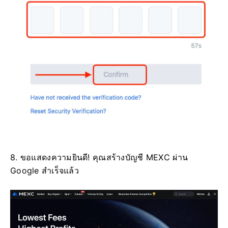
8. ขอแสดงความยินดี!
คุณสร้างบัญชี MEXC ผ่าน
Google สำเร็จแล้ว