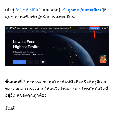
เข้าสู่
เว็บไซต์ MEXC
และคลิก
[
เข้าสู่ระบบ/ลงทะเบียน
]
ที่
มุมขวาบนเพื่อเข้าสู่หน้าการลงทะเบียน
ขั้นตอนที่ 2:
กรอกหมายเลขโทรศัพท์มือถือหรือที่อยู่อีเมล
ของคุณและตรวจสอบให้แน่ใจว่าหมายเลขโทรศัพท์หรือที่
อยู่อีเมลของคุณถูกต้อง
อีเมล์