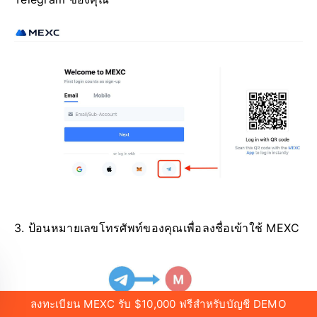
3. ป้อนหมายเลขโทรศัพท์ของคุณเพื่อลงชื่อเข้าใช้ MEXC
ลงทะเบียน MEXC รับ $10,000 ฟรีสำหรับบัญชี DEMO