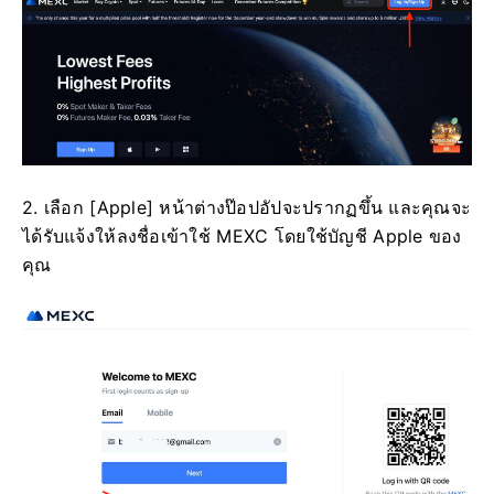
2. เลือก [Apple] หน้าต่างป๊อปอัปจะปรากฏขึ้น และคุณจะ
ได้รับแจ้งให้ลงชื่อเข้าใช้ MEXC โดยใช้บัญชี Apple ของ
คุณ