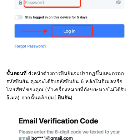
ขั้นตอนที่ 4:
หน้าต่างการยืนยันจะปรากฏขึ้นและกรอก
รหัสยืนยัน
คุณจะได้รับรหัสยืนยัน 6 หลักในอีเมลหรือ
โทรศัพท์ของคุณ
(ทำเครื่องหมายที่ถังขยะหากไม่ได้รับ
อีเมล)
จากนั้นคลิก
ปุ่ม
[
ยืนยัน]