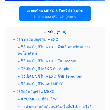
ลงทะเบียน MEXC & รับฟรี $10,000
รับ $10,000 ฟรีสำหรับผู้เริ่มต้น
สารบัญ
ซ่อน
[
]
วิธีการเปิดบัญชีกับ MEXC
วิธีเปิดบัญชีใน MEXC ด้วยอีเมลหรือหมายเ
ลขโทรศัพท์
วิธีเปิดบัญชีใน MEXC กับ Google
วิธีเปิดบัญชี MEXC กับ Apple
วิธีเปิดบัญชีใน MEXC ด้วย Telegram
วิธีเปิดบัญชีในแอป MEXC
วิธียืนยันบัญชีใน MEXC
KYC MEXC คืออะไร?
จะทำการยืนยันตัวตนให้เสร็จสิ้นได้อย่างไร?