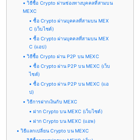
วิธีซื้อ Crypto ผ่านช่องทางบุคคลที่สามบน
MEXC
ซื้อ Crypto ผ่านบุคคลที่สามบน MEX
C (เว็บไซต์)
ซื้อ Crypto ผ่านบุคคลที่สามบน MEX
C (แอป)
วิธีซื้อ Crypto ผ่าน P2P บน MEXC
ซื้อ Crypto ผ่าน P2P บน MEXC (เว็บ
ไซต์)
ซื้อ Crypto ผ่าน P2P บน MEXC (แอ
ป)
วิธีการฝากเงินกับ MEXC
ฝาก Crypto บน MEXC (เว็บไซต์)
ฝาก Crypto บน MEXC (แอพ)
วิธีแลกเปลี่ยน Crypto บน MEXC