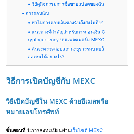
วิธีดูกิจกรรมการซื้อขายสปอตของฉัน
การถอนเงิน
ทำไมการถอนเงินของฉันถึงยังไม่ถึง?
แนวทางที่สำคัญสำหรับการถอนเงิน C
ryptocurrency บนแพลตฟอร์ม MEXC
ฉันจะตรวจสอบสถานะธุรกรรมบนบล็
อคเชนได้อย่างไร?
วิธีการเปิดบัญชีกับ MEXC
วิธีเปิดบัญชีใน MEXC ด้วยอีเมลหรือ
หมายเลขโทรศัพท์
ขั้นตอนที่ 1:
การลงทะเบียนผ่าน
เว็บไซต์ MEXC