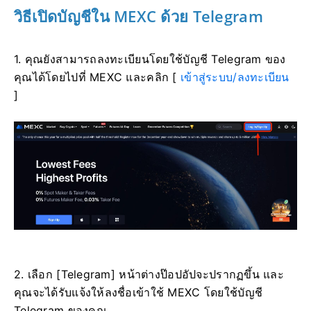
วิธีเปิดบัญชีใน MEXC ด้วย Telegram
1. คุณยังสามารถลงทะเบียนโดยใช้บัญชี Telegram ของ
คุณได้โดยไปที่ MEXC และคลิก [
เข้าสู่ระบบ/ลงทะเบียน
]
2. เลือก [Telegram] หน้าต่างป๊อปอัปจะปรากฏขึ้น และ
คุณจะได้รับแจ้งให้ลงชื่อเข้าใช้ MEXC โดยใช้บัญชี
Telegram ของคุณ