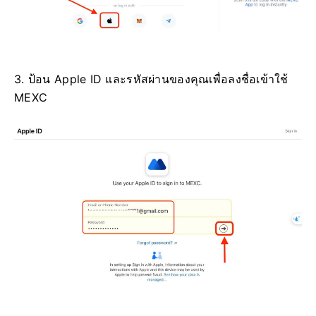
3. ป้อน Apple ID และรหัสผ่านของคุณเพื่อลงชื่อเข้าใช้
MEXC