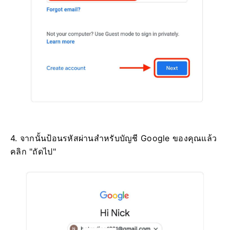
4. จากนั้นป้อนรหัสผ่านสำหรับบัญชี Google ของคุณแล้ว
คลิก "ถัดไป"