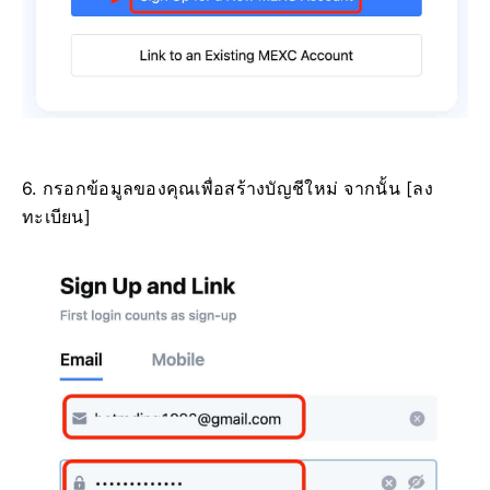
6. กรอกข้อมูลของคุณเพื่อสร้างบัญชีใหม่
จากนั้น [ลง
ทะเบียน]