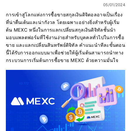
05/01/2024
การเข้าสู่โลกแห่งการซื้อขายสกุลเงินดิจิตอลอาจเป็นเรื่อง
ที่น่าตื่นเต้นและน่ากังวล โดยเฉพาะอย่างยิ่งสำหรับผู้เริ่ม
ต้น MEXC หนึ่งในการแลกเปลี่ยนสกุลเงินดิจิทัลชั้นนำ
มอบแพลตฟอร์มที่ใช้งานง่ายสำหรับบุคคลทั่วไปในการซื้อ
ขาย และแลกเปลี่ยนสินทรัพย์ดิจิทัล คำแนะนำทีละขั้นตอน
นี้ได้รับการออกแบบมาเพื่อช่วยให้ผู้เริ่มต้นสามารถนำทาง
กระบวนการเริ่มต้นการซื้อขาย MEXC ด้วยความมั่นใจ