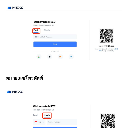
หมายเลขโทรศัพท์