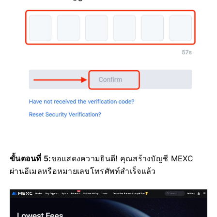
ขั้นตอนที่ 5:
ขอแสดงความยินดี!
คุณสร้างบัญชี MEXC
ผ่านอีเมลหรือหมายเลขโทรศัพท์สำเร็จแล้ว