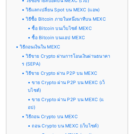
วิธีซื้อขายสปอตบน MEXC (เว็บ)
วิธีแลกเปลี่ยน Spot บน MEXC (แอพ)
วิธีซื้อ Bitcoin ภายในหนึ่งนาทีบน MEXC
ซื้อ Bitcoin บนเว็บไซต์ MEXC
ซื้อ Bitcoin บนแอป MEXC
วิธีถอนเงินใน MEXC
วิธีขาย Crypto ผ่านการโอนเงินผ่านธนาคา
ร (SEPA)
วิธีขาย Crypto ผ่าน P2P บน MEXC
ขาย Crypto ผ่าน P2P บน MEXC (เว็
บไซต์)
ขาย Crypto ผ่าน P2P บน MEXC (แ
อป)
วิธีถอน Crypto บน MEXC
ถอน Crypto บน MEXC (เว็บไซต์)