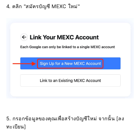
4. คลิก "สมัครบัญชี MEXC ใหม่"
5. กรอกข้อมูลของคุณเพื่อสร้างบัญชีใหม่
จากนั้น [ลง
ทะเบียน]