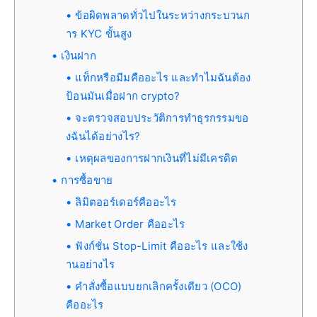
ข้อผิดพลาดทั่วไปในระหว่างกระบวนก
าร KYC ขั้นสูง
เงินฝาก
แท็กหรือมีมคืออะไร และทำไมฉันต้อง
ป้อนมันเมื่อฝาก crypto?
จะตรวจสอบประวัติการทำธุรกรรมขอ
งฉันได้อย่างไร?
เหตุผลของการฝากเงินที่ไม่มีเครดิต
การซื้อขาย
ลิมิตออร์เดอร์คืออะไร
Market Order คืออะไร
ฟังก์ชั่น Stop-Limit คืออะไร และใช้ง
านอย่างไร
คำสั่งซื้อแบบยกเลิกครั้งเดียว (OCO)
คืออะไร