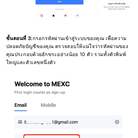
ขั้นตอนที่ 3:
กรอกรหัสผ่านเข้าสู่ระบบของคุณ
เพื่อความ
ปลอดภัยบัญชีของคุณ ตรวจสอบให้แน่ใจว่ารหัสผ่านของ
คุณประกอบด้วยอักขระอย่างน้อย 10 ตัว รวมทั้งตัวพิมพ์
ใหญ่และตัวเลขหนึ่งตัว