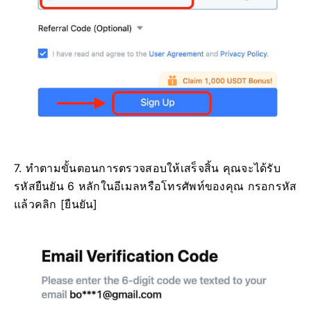
7. ทำตามขั้นตอนการตรวจสอบให้เสร็จสิ้น
คุณจะได้รับ
รหัสยืนยัน 6 หลักในอีเมลหรือโทรศัพท์ของคุณ
กรอกรหัส
แล้วคลิก [ยืนยัน]