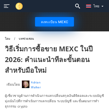
ไทย
ลงทะเบียน MEXC
โฮม
บทช่วยสอน
วิธีเริ่มการซื้อขาย MEXC ในปี
2026: คำแนะนำทีละขั้นตอน
สำหรับมือใหม่
Adrian
เขียนโดย
Walker
ผู้เชี่ยวชาญด้านการดำเนินการแลกเปลี่ยนสกุลเงินดิจิตอลและระบบบัญชี
มุ่งเน้นไปที่การดำเนินการแลกเปลี่ยน ระบบบัญชี และขั้นตอนการทำ
ธุรกรรม crypto