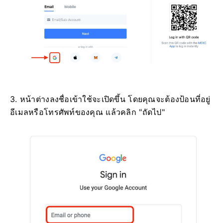
3. หน้าต่างลงชื่อเข้าใช้จะเปิดขึ้น โดยคุณจะต้องป้อนที่อยู่
อีเมลหรือโทรศัพท์ของคุณ แล้วคลิก "ถัดไป"