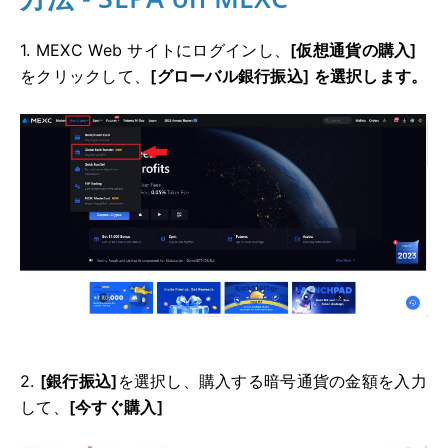
1. MEXC Web サイトにログインし、
[仮想通貨の購入]
をクリックして、
[グローバル銀行振込] を選択します。
2.
[銀行振込]
を選択し、購入する暗号通貨の金額を入力
して、
[今すぐ購入]