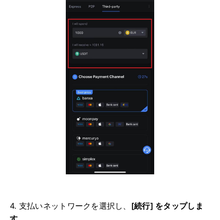
4. 支払いネットワークを選択し、
[続行] をタップしま
す。