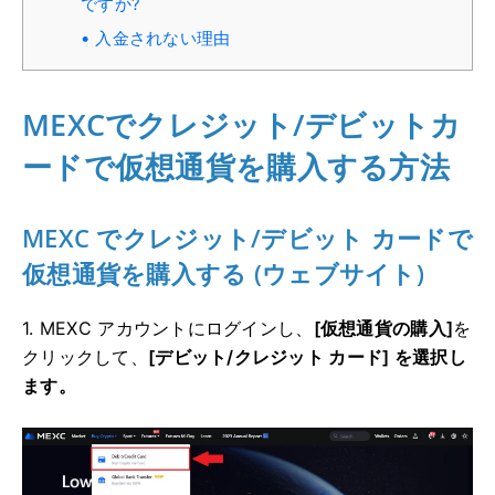
ですか?
入金されない理由
MEXCでクレジット/デビットカ
ードで仮想通貨を購入する方法
MEXC でクレジット/デビット カードで
仮想通貨を購入する (ウェブサイト)
1. MEXC アカウントにログインし、
[仮想通貨の購入]
を
クリックして、
[デビット/クレジット カード] を選択し
ます。