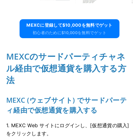
MEXCに​​登録して$10,000を無料でゲット
初心者のために$10,000を無料でゲット
MEXCのサードパーティチャネ
ル経由で仮想通貨を購入する方
法
MEXC (ウェブサイト) でサードパーテ
ィ経由で仮想通貨を購入する
1. MEXC Web サイトにログインし、[仮想通貨の購入]
をクリックします。