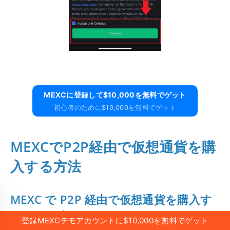
MEXCに​​登録して$10,000を無料でゲット
初心者のために$10,000を無料でゲット
MEXCでP2P経由で仮想通貨を購
入する方法
MEXC で P2P 経由で仮想通貨を購入す
る (ウェブサイト)
登録MEXCデモアカウントに$10,000を無料でゲット