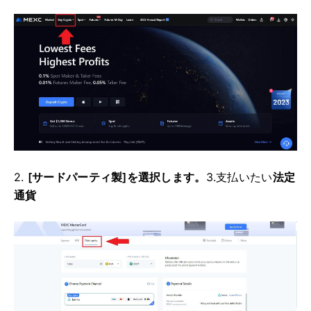
2.
[サードパーティ製]を選択します。
3.支払いたい
法定
通貨