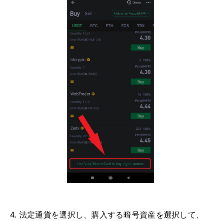
4. 法定通貨を選択し、購入する暗号資産を選択して、