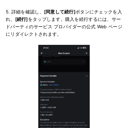
5. 詳細を確認し、
[同意して続行]
ボタンにチェックを入
れ、
[続行]
をタップします。
購入を続行するには、サー
ドパーティのサービス プロバイダーの公式 Web ページ
にリダイレクトされます。