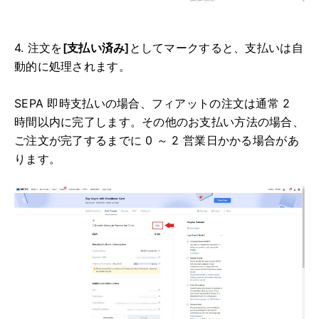
4. 注文を
[支払い済み]
としてマークすると、支払いは自
動的に処理されます。
SEPA 即時支払いの場合、フィアットの注文は通常 2
時間以内に完了します。
その他のお支払い方法の場合、
ご注文が完了するまでに 0 ～ 2 営業日かかる場合があ
ります。