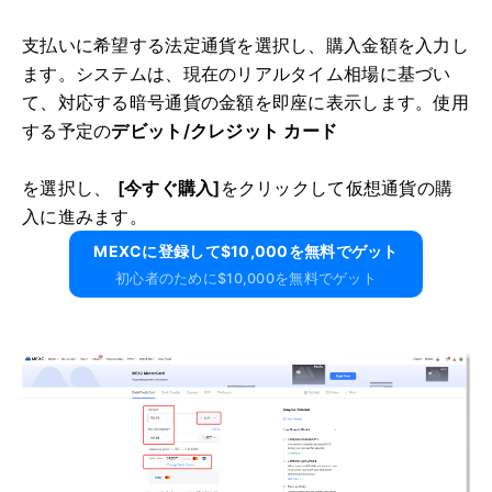
支払いに希望する法定通貨を選択し、購入金額を入力し
ます。
システムは、現在のリアルタイム相場に基づい
て、対応する暗号通貨の金額を即座に表示します。
使用
する予定の
デビット/クレジット カード
を選択し、
[今すぐ購入]
をクリックして仮想通貨の購
入に進みます。
MEXCに​​登録して$10,000を無料でゲット
初心者のために$10,000を無料でゲット