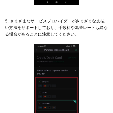
5. さまざまなサービスプロバイダーがさまざまな支払
い方法をサポートしており、手数料や為替レートも異な
る場合があることに注意してください。