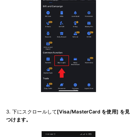
3. 下にスクロールして
[Visa/MasterCard を使用] を見
つけます。