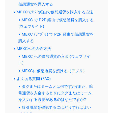
仮想通貨を購入する
MEXCでP2P経由で仮想通貨を購入する方法
MEXC で P2P 経由で仮想通貨を購入する
(ウェブサイト)
MEXC (アプリ) で P2P 経由で仮想通貨を
購入する
MEXCへの入金方法
MEXC への暗号通貨の入金 (ウェブサイ
ト)
MEXCに仮想通貨を預ける（アプリ）
よくある質問 (FAQ)
タグまたはミームとは何ですか?また、暗
号通貨を入金するときにタグまたはミーム
を入力する必要があるのはなぜですか?
取引履歴を確認するにはどうすればよい