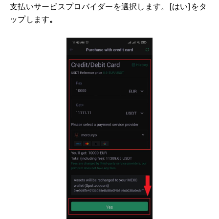
支払いサービスプロバイダーを選択します。
[はい]をタ
ップします
。