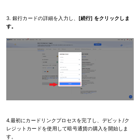
3. 銀行カードの詳細を入力し、
[続行] をクリックしま
す。
4.最初にカードリンクプロセスを完了し、デビット/ク
レジットカードを使用して暗号通貨の購入を開始しま
す。