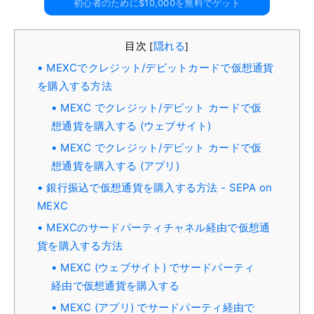
初心者のために$10,000を無料でゲット
目次
隠れる
[
]
MEXCでクレジット/デビットカードで仮想通貨
を購入する方法
MEXC でクレジット/デビット カードで仮
想通貨を購入する (ウェブサイト)
MEXC でクレジット/デビット カードで仮
想通貨を購入する (アプリ)
銀行振込で仮想通貨を購入する方法 - SEPA on
MEXC
MEXCのサードパーティチャネル経由で仮想通
貨を購入する方法
MEXC (ウェブサイト) でサードパーティ
経由で仮想通貨を購入する
MEXC (アプリ) でサードパーティ経由で