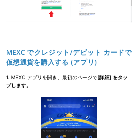
MEXC でクレジット/デビット カードで
仮想通貨を購入する (アプリ)
1. MEXC アプリを開き、最初のページで
[詳細] をタッ
プします。