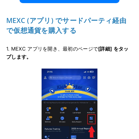
MEXC (アプリ) でサードパーティ経由
で仮想通貨を購入する
1. MEXC アプリを開き、最初のページで
[詳細] をタッ
プします。