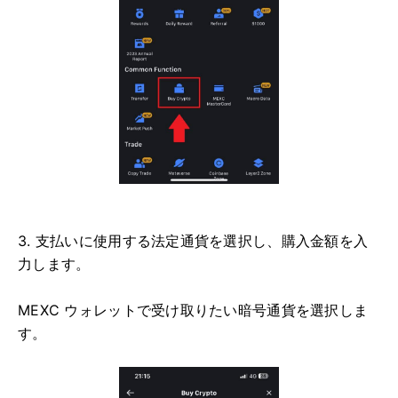
3. 支払いに使用する法定通貨を選択し、購入金額を入
力します。
MEXC ウォレットで受け取りたい暗号通貨を選択しま
す。