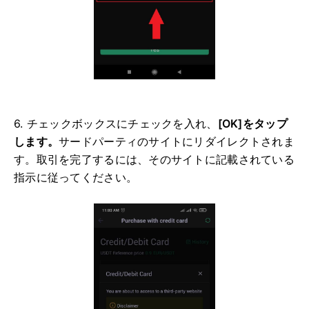
6. チェックボックスにチェックを入れ、
[OK]をタップ
します。
サードパーティのサイトにリダイレクトされま
す。
取引を完了するには、そのサイトに記載されている
指示に従ってください。