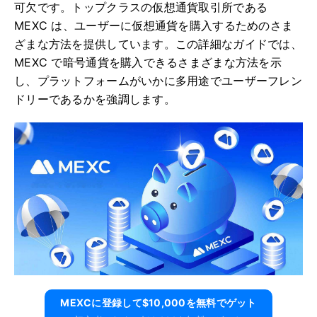
可欠です。トップクラスの仮想通貨取引所である
MEXC は、ユーザーに仮想通貨を購入するためのさま
ざまな方法を提供しています。この詳細なガイドでは、
MEXC で暗号通貨を購入できるさまざまな方法を示
し、プラットフォームがいかに多用途でユーザーフレン
ドリーであるかを強調します。
MEXCに​​登録して$10,000を無料でゲット