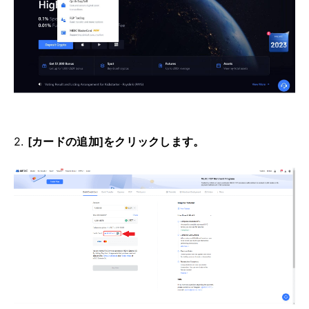
2.
[カードの追加]をクリックします。