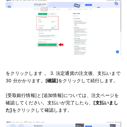
をクリックします 。 3. 法定通貨の注文後、支払いまで
30 分かかります。
[確認]
をクリックして
続行します。
[受取銀行情報]と[追加情報]については、注文ページを
確認してください。
支払いが完了したら、
[支払いまし
た]
をクリックして確認します。