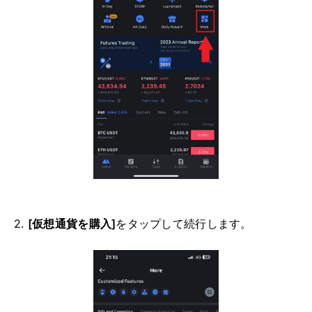
2.
[仮想通貨を購入]
をタップして続行します。